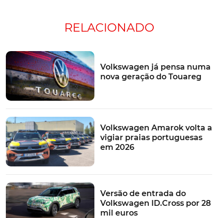
RELACIONADO
Volkswagen já pensa numa
nova geração do Touareg
Volkswagen Amarok volta a
vigiar praias portuguesas
em 2026
Versão de entrada do
Volkswagen ID.Cross por 28
mil euros