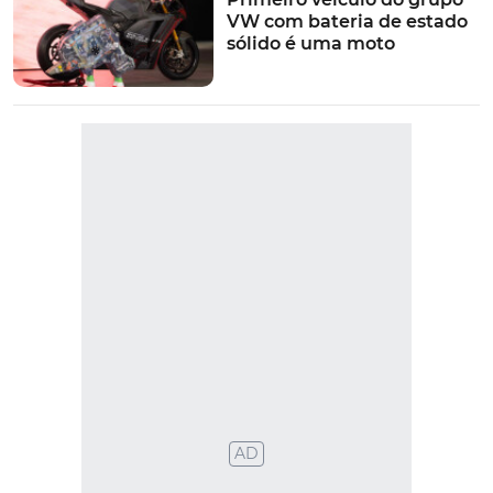
VW com bateria de estado
sólido é uma moto
VER MAIS