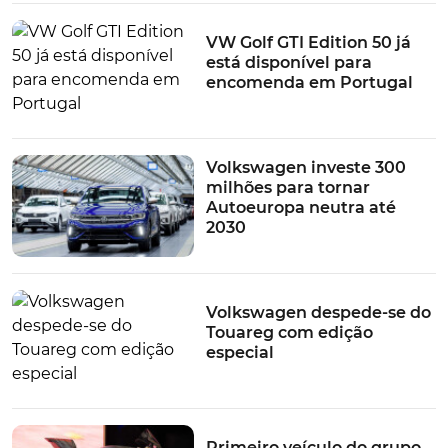
VW Golf GTI Edition 50 já
está disponível para
encomenda em Portugal
Volkswagen investe 300
milhões para tornar
Autoeuropa neutra até
2030
Volkswagen despede-se do
Touareg com edição
especial
Primeiro veículo do grupo