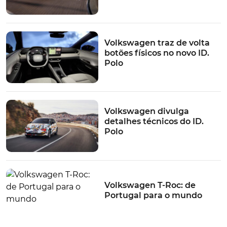
Volkswagen traz de volta
botões físicos no novo ID.
Polo
Volkswagen divulga
detalhes técnicos do ID.
Polo
Volkswagen T-Roc: de
Portugal para o mundo