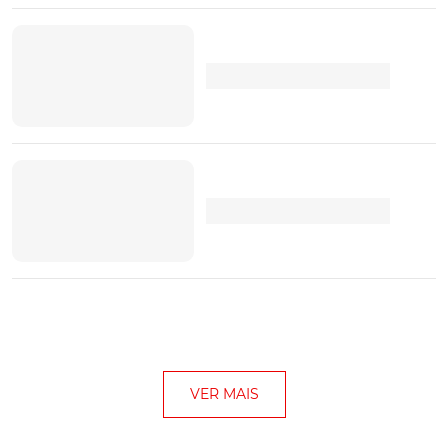
VER MAIS