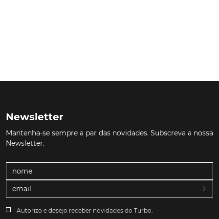
Newsletter
Mantenha-se sempre a par das novidades. Subscreva a nossa
Newsletter.
Autorizo e desejo receber novidades do Turbo.