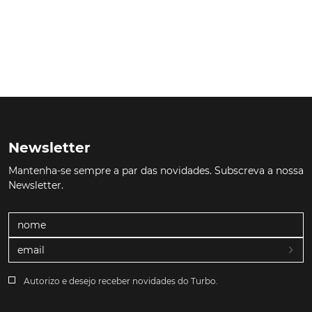
Newsletter
Mantenha-se sempre a par das novidades. Subscreva a nossa
Newsletter.
Autorizo e desejo receber novidades do Turbo.