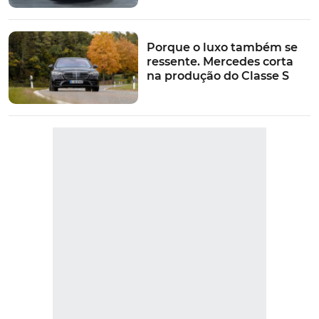
Porque o luxo também se
ressente. Mercedes corta
na produção do Classe S
VER MAIS