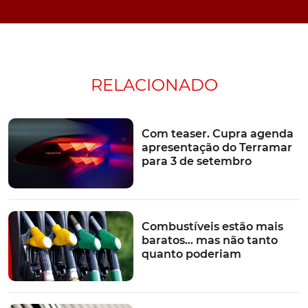
RELACIONADO
Com teaser. Cupra agenda
apresentação do Terramar
para 3 de setembro
Combustíveis estão mais
baratos… mas não tanto
quanto poderiam