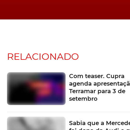
RELACIONADO
Com teaser. Cupra
agenda apresentaçã
Terramar para 3 de
setembro
Sabia que a Mercede