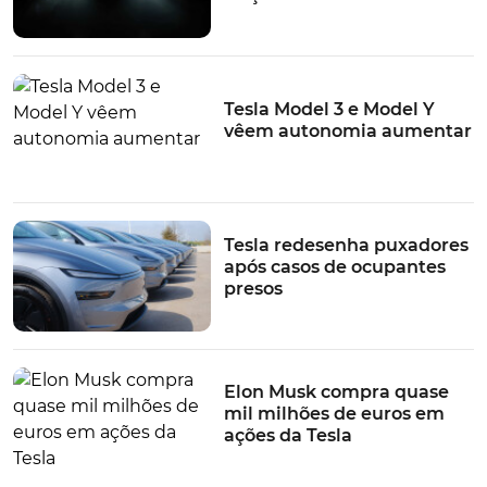
Tesla Model 3 e Model Y
vêem autonomia aumentar
Tesla redesenha puxadores
após casos de ocupantes
presos
Elon Musk compra quase
mil milhões de euros em
ações da Tesla