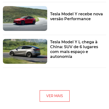
Tesla Model Y recebe nova
versão Performance
Tesla Model Y L chega à
China: SUV de 6 lugares
com mais espaço e
autonomia
VER MAIS