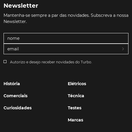
Newsletter
Mantenha-se sempre a par das novidades. Subscreva a nossa
Newsletter.
Autorizo e desejo receber novidades do Turbo.
História
Elétricos
Comerciais
Técnica
Curiosidades
Testes
Marcas