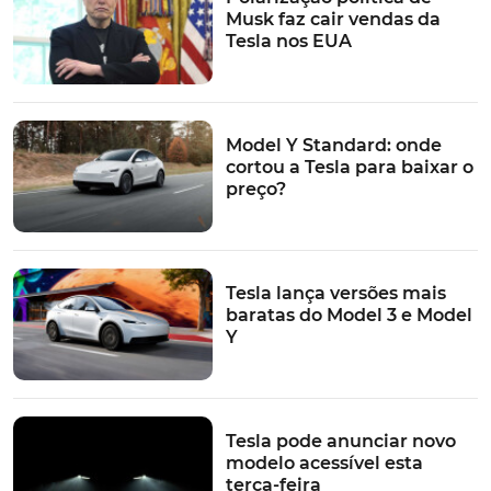
Musk faz cair vendas da
Tesla nos EUA
Model Y Standard: onde
cortou a Tesla para baixar o
preço?
Tesla lança versões mais
baratas do Model 3 e Model
Y
Tesla pode anunciar novo
modelo acessível esta
terça-feira