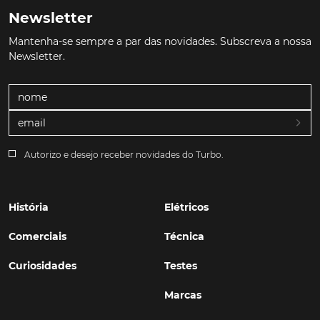
Newsletter
Mantenha-se sempre a par das novidades. Subscreva a nossa
Newsletter.
Autorizo e desejo receber novidades do Turbo.
História
Elétricos
Comerciais
Técnica
Curiosidades
Testes
Marcas