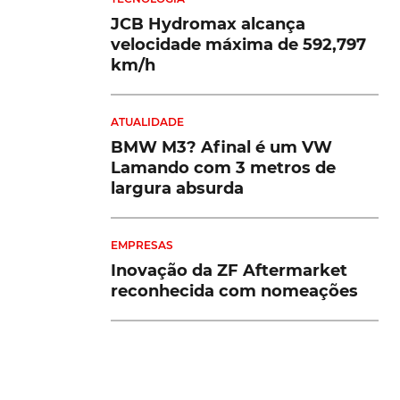
JCB Hydromax alcança
velocidade máxima de 592,797
km/h
ATUALIDADE
BMW M3? Afinal é um VW
Lamando com 3 metros de
largura absurda
EMPRESAS
Inovação da ZF Aftermarket
reconhecida com nomeações