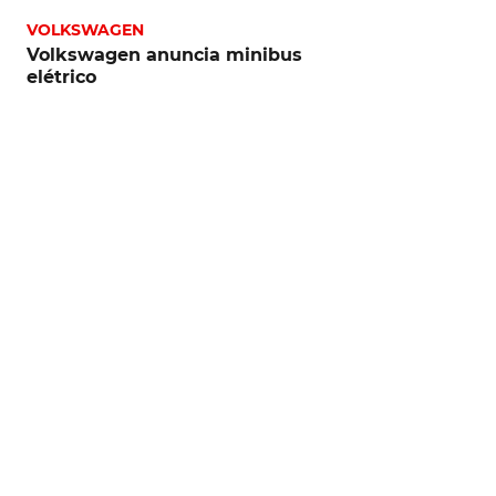
VOLKSWAGEN
Volkswagen anuncia minibus
elétrico