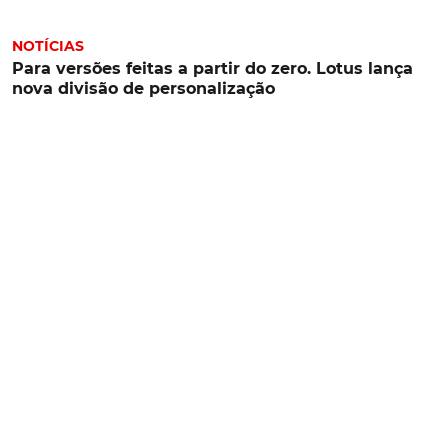
NOTÍCIAS
Para versões feitas a partir do zero. Lotus lança
nova divisão de personalização