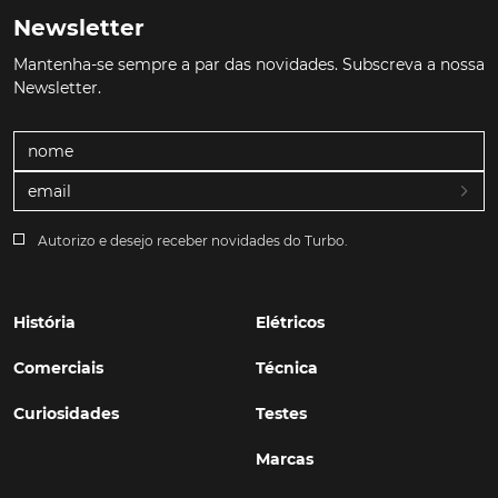
Newsletter
Mantenha-se sempre a par das novidades. Subscreva a nossa
Newsletter.
Autorizo e desejo receber novidades do Turbo.
História
Elétricos
Comerciais
Técnica
Curiosidades
Testes
Marcas