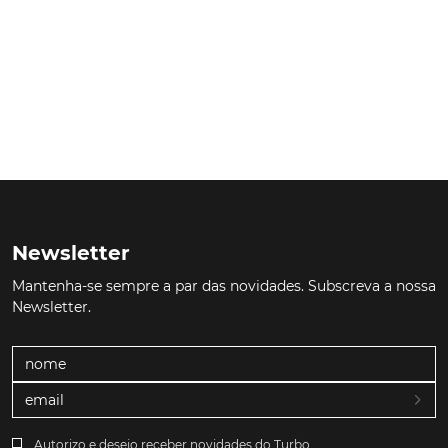
Newsletter
Mantenha-se sempre a par das novidades. Subscreva a nossa
Newsletter.
Autorizo e desejo receber novidades do Turbo.