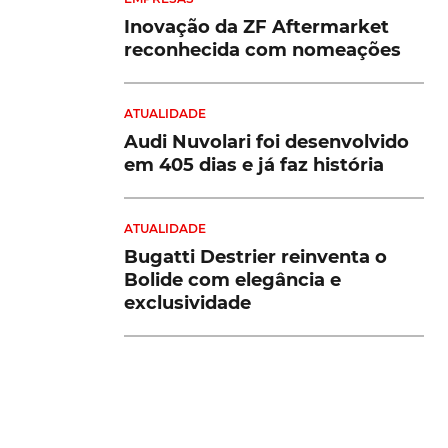
Inovação da ZF Aftermarket
reconhecida com nomeações
ATUALIDADE
Audi Nuvolari foi desenvolvido
em 405 dias e já faz história
ATUALIDADE
Bugatti Destrier reinventa o
Bolide com elegância e
exclusividade