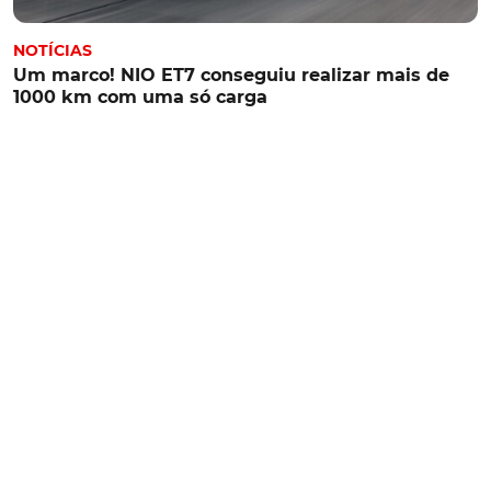
NOTÍCIAS
Um marco! NIO ET7 conseguiu realizar mais de
1000 km com uma só carga