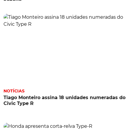
NOTÍCIAS
Tiago Monteiro assina 18 unidades numeradas do
Civic Type R