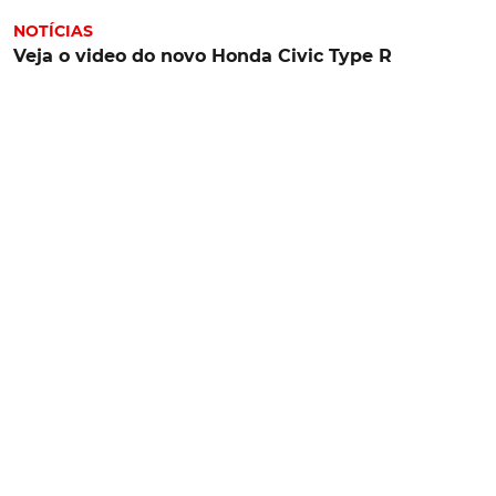
NOTÍCIAS
Veja o video do novo Honda Civic Type R