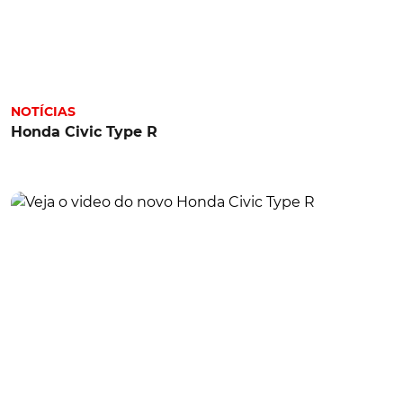
NOTÍCIAS
Honda Civic Type R