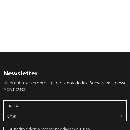
Newsletter
Mantenha-se sempre a par das novidades. Subscreva a nossa
Newsletter.
Autorizo e desejo receber novidades do Turbo.