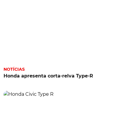
NOTÍCIAS
Honda apresenta corta-relva Type-R