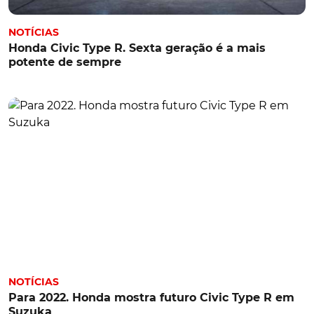
NOTÍCIAS
Honda Civic Type R. Sexta geração é a mais
potente de sempre
NOTÍCIAS
Para 2022. Honda mostra futuro Civic Type R em
Suzuka