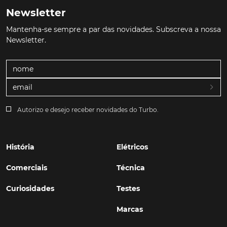
Newsletter
Mantenha-se sempre a par das novidades. Subscreva a nossa
Newsletter.
Autorizo e desejo receber novidades do Turbo.
História
Elétricos
Comerciais
Técnica
Curiosidades
Testes
Marcas