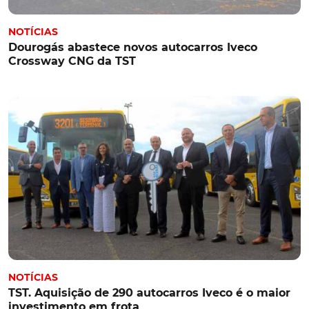
NOTÍCIAS
Dourogás abastece novos autocarros Iveco
Crossway CNG da TST
NOTÍCIAS
TST. Aquisição de 290 autocarros Iveco é o maior
investimento em frota