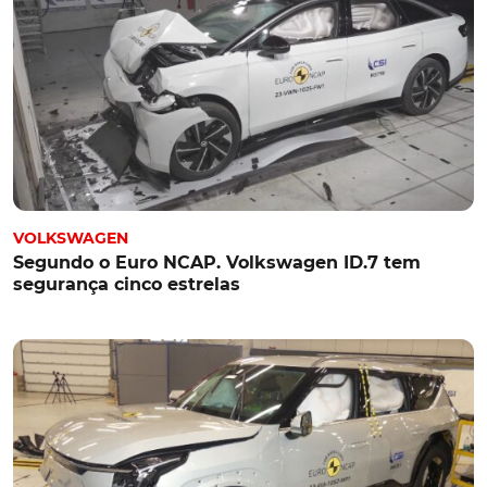
VOLKSWAGEN
Segundo o Euro NCAP. Volkswagen ID.7 tem
segurança cinco estrelas