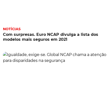
NOTÍCIAS
Com surpresas. Euro NCAP divulga a lista dos
modelos mais seguros em 2021