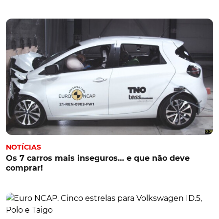
NOTÍCIAS
Os 7 carros mais inseguros… e que não deve
comprar!