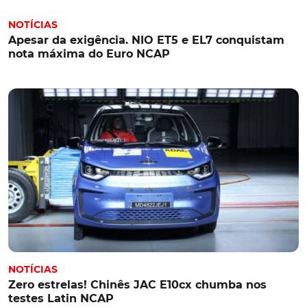
NOTÍCIAS
Apesar da exigência. NIO ET5 e EL7 conquistam
nota máxima do Euro NCAP
NOTÍCIAS
Zero estrelas! Chinês JAC E10cx chumba nos
testes Latin NCAP