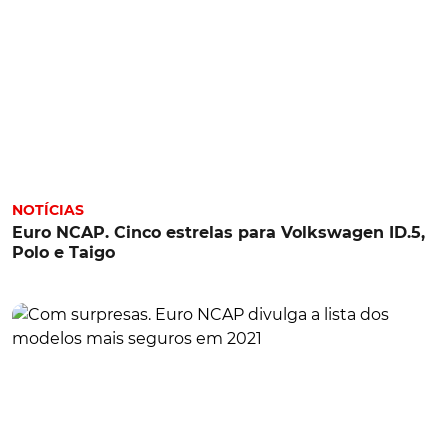
NOTÍCIAS
Euro NCAP. Cinco estrelas para Volkswagen ID.5,
Polo e Taigo