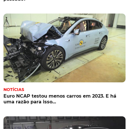
NOTÍCIAS
Euro NCAP testou menos carros em 2023. E há
uma razão para isso…