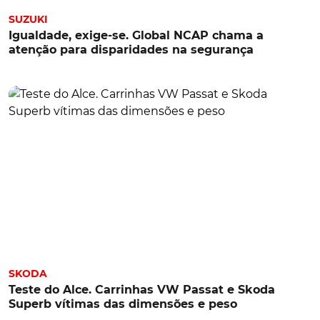
SUZUKI
Igualdade, exige-se. Global NCAP chama a
atenção para disparidades na segurança
SKODA
Teste do Alce. Carrinhas VW Passat e Skoda
Superb vítimas das dimensões e peso