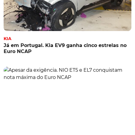
KIA
Já em Portugal. Kia EV9 ganha cinco estrelas no
Euro NCAP