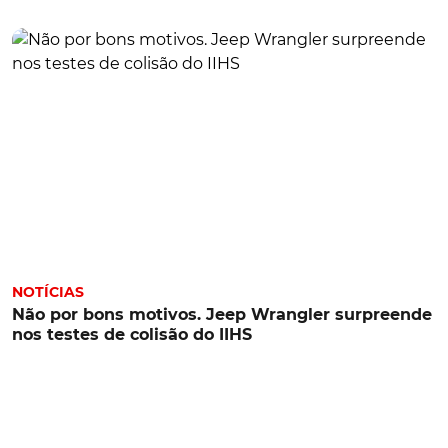
NOTÍCIAS
Não por bons motivos. Jeep Wrangler surpreende
nos testes de colisão do IIHS