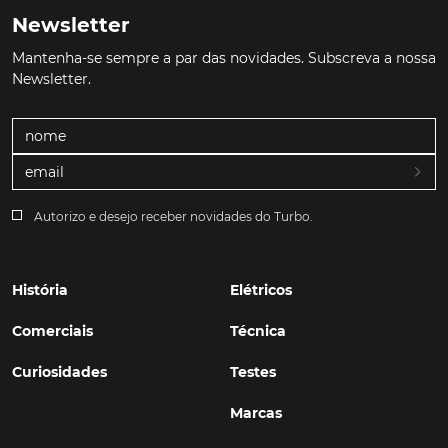
Newsletter
Mantenha-se sempre a par das novidades. Subscreva a nossa
Newsletter.
Autorizo e desejo receber novidades do Turbo.
História
Elétricos
Comerciais
Técnica
Curiosidades
Testes
Marcas