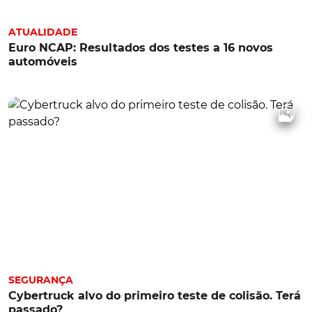
ATUALIDADE
Euro NCAP: Resultados dos testes a 16 novos
automóveis
SEGURANÇA
Cybertruck alvo do primeiro teste de colisão. Terá
passado?