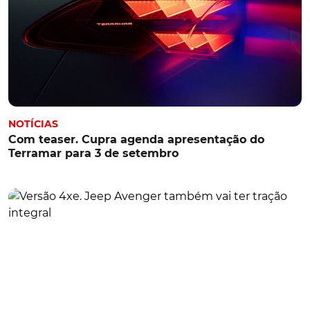
NOTÍCIAS
Com teaser. Cupra agenda apresentação do
Terramar para 3 de setembro