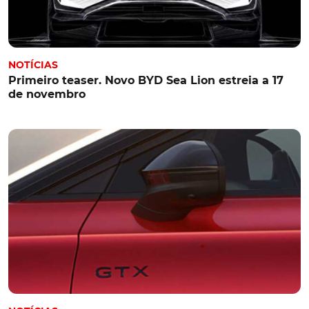
NOTÍCIAS
Primeiro teaser. Novo BYD Sea Lion estreia a 17
de novembro