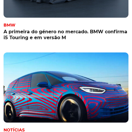
BMW
A primeira do género no mercado. BMW confirma
i5 Touring e em versão M
NOTÍCIAS