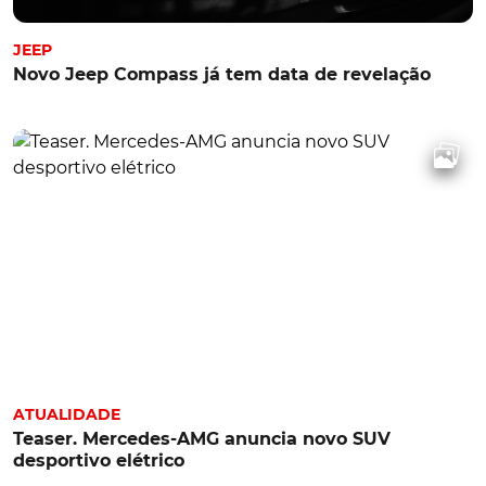
JEEP
Novo Jeep Compass já tem data de revelação
ATUALIDADE
Teaser. Mercedes-AMG anuncia novo SUV
desportivo elétrico