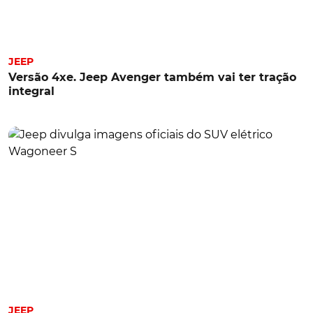
JEEP
Versão 4xe. Jeep Avenger também vai ter tração
integral
JEEP