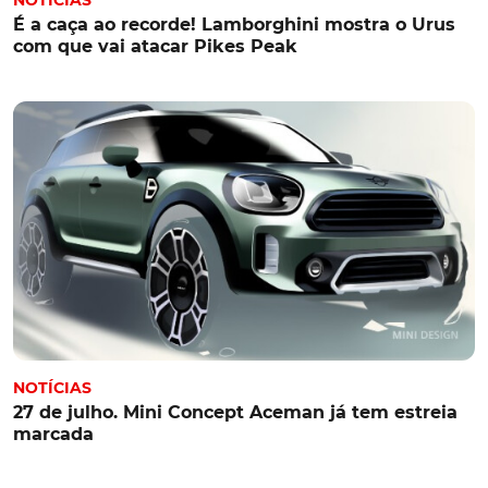
É a caça ao recorde! Lamborghini mostra o Urus
com que vai atacar Pikes Peak
NOTÍCIAS
27 de julho. Mini Concept Aceman já tem estreia
marcada