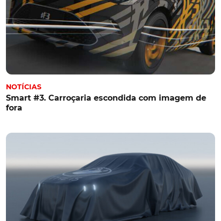
NOTÍCIAS
Smart #3. Carroçaria escondida com imagem de
fora