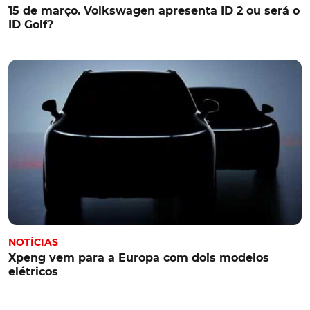
15 de março. Volkswagen apresenta ID 2 ou será o
ID Golf?
NOTÍCIAS
Xpeng vem para a Europa com dois modelos
elétricos