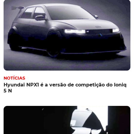
NOTÍCIAS
Hyundai NPX1 é a versão de competição do Ioniq
5 N