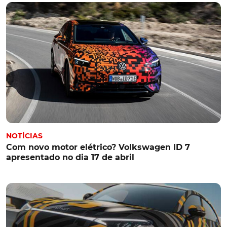
NOTÍCIAS
Com novo motor elétrico? Volkswagen ID 7
apresentado no dia 17 de abril