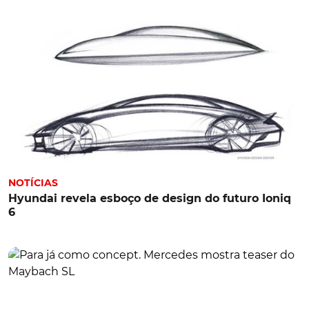
NOTÍCIAS
Hyundai revela esboço de design do futuro Ioniq
6