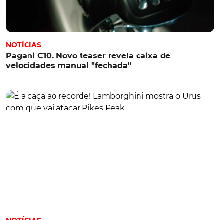
NOTÍCIAS
Pagani C10. Novo teaser revela caixa de
velocidades manual "fechada"
NOTÍCIAS