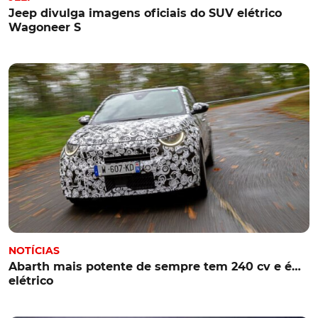
Jeep divulga imagens oficiais do SUV elétrico
Wagoneer S
NOTÍCIAS
Abarth mais potente de sempre tem 240 cv e é…
elétrico