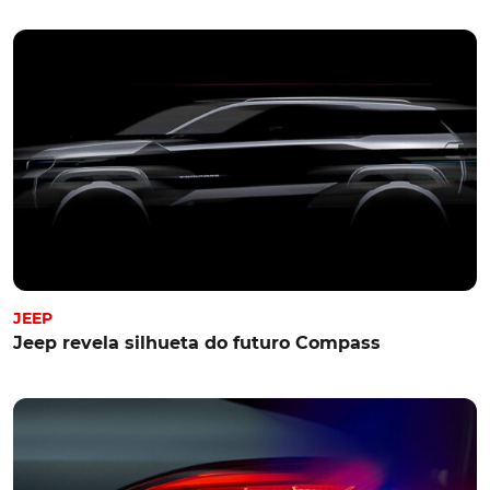
JEEP
Jeep revela silhueta do futuro Compass