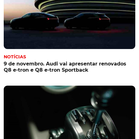
NOTÍCIAS
9 de novembro. Audi vai apresentar renovados
Q8 e-tron e Q8 e-tron Sportback