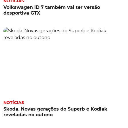
NOTÍCIAS
Volkswagen ID 7 também vai ter versão
desportiva GTX
NOTÍCIAS
Skoda. Novas gerações do Superb e Kodiak
reveladas no outono