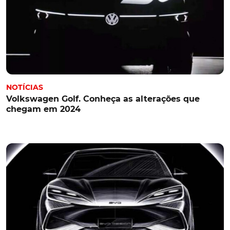
NOTÍCIAS
Volkswagen Golf. Conheça as alterações que
chegam em 2024