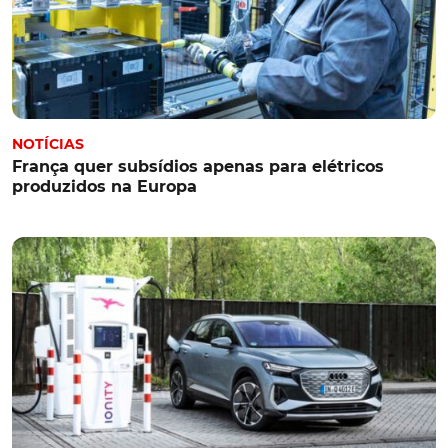
NOTÍCIAS
França quer subsídios apenas para elétricos
produzidos na Europa