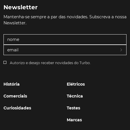
Newsletter
Mantenha-se sempre a par das novidades. Subscreva a nossa
Newsletter.
Autorizo e desejo receber novidades do Turbo.
História
Elétricos
Comerciais
Técnica
Curiosidades
Testes
Marcas