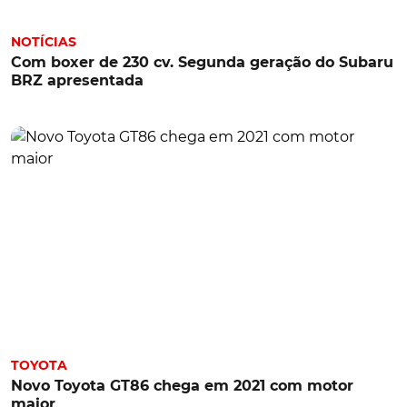
NOTÍCIAS
Com boxer de 230 cv. Segunda geração do Subaru
BRZ apresentada
TOYOTA
Novo Toyota GT86 chega em 2021 com motor
maior