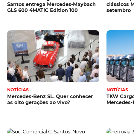
Santos entrega Mercedes-Maybach
clássicos
GLS 600 4MATIC Edition 100
setembro
NOTÍCIAS
NOTÍCIAS
Mercedes-Benz SL. Quer conhecer
TKW Cargo 
as oito gerações ao vivo?
Mercedes-B