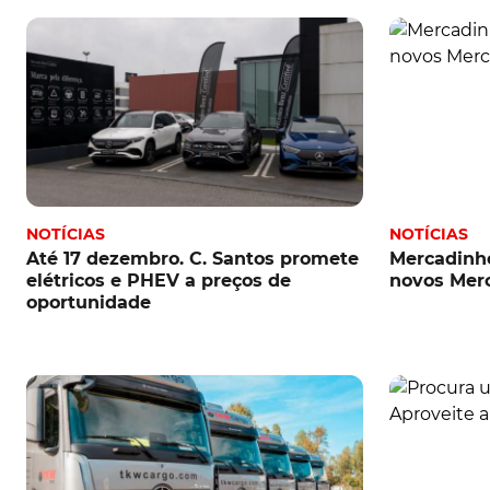
NOTÍCIAS
NOTÍCIAS
Até 17 dezembro. C. Santos promete
Mercadinho
elétricos e PHEV a preços de
novos Merc
oportunidade