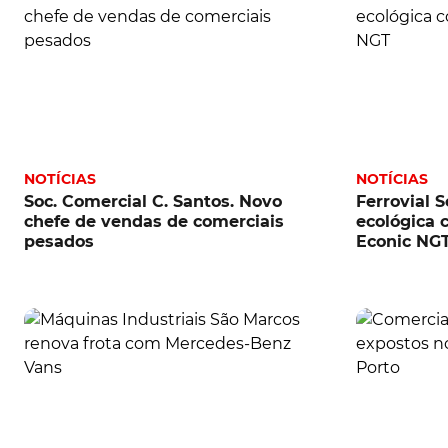
NOTÍCIAS
NOTÍCIAS
Soc. Comercial C. Santos. Novo
Ferrovial S
chefe de vendas de comerciais
ecológica
pesados
Econic NG