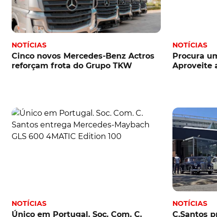
NOTÍCIAS
NOTÍCIAS
Cinco novos Mercedes-Benz Actros
Procura u
reforçam frota do Grupo TKW
Aproveite 
NOTÍCIAS
NOTÍCIAS
Único em Portugal. Soc. Com. C.
C.Santos p