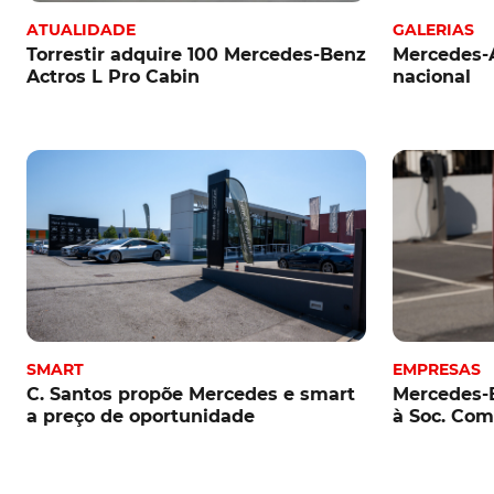
ATUALIDADE
GALERIAS
Torrestir adquire 100 Mercedes-Benz
Mercedes-
Actros L Pro Cabin
nacional
SMART
EMPRESAS
C. Santos propõe Mercedes e smart
Mercedes-B
a preço de oportunidade
à Soc. Com