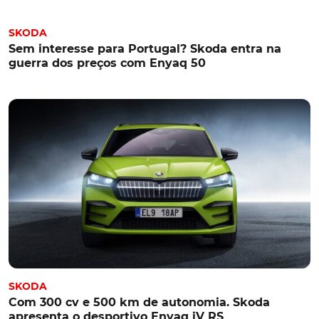
SKODA
Sem interesse para Portugal? Skoda entra na
guerra dos preços com Enyaq 50
SKODA
Com 300 cv e 500 km de autonomia. Skoda
apresenta o desportivo Enyaq iV RS