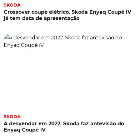
SKODA
Crossover coupé elétrico. Skoda Enyaq Coupé iV
já tem data de apresentação
SKODA
A desvendar em 2022. Skoda faz antevisão do
Enyaq Coupé iV