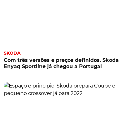
SKODA
Com três versões e preços definidos. Skoda
Enyaq Sportline já chegou a Portugal