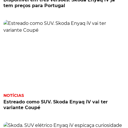
tem preços para Portugal
NOTÍCIAS
Estreado como SUV. Skoda Enyaq iV vai ter
variante Coupé