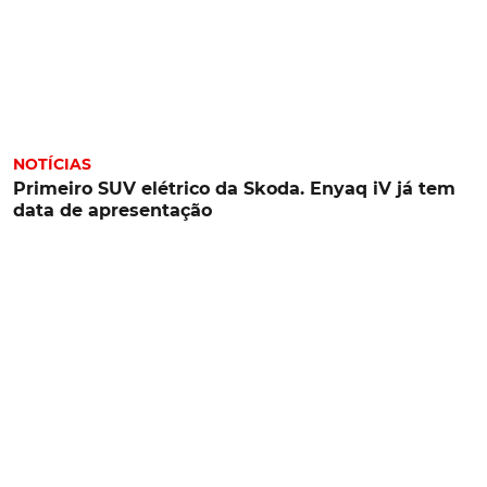
NOTÍCIAS
Primeiro SUV elétrico da Skoda. Enyaq iV já tem
data de apresentação