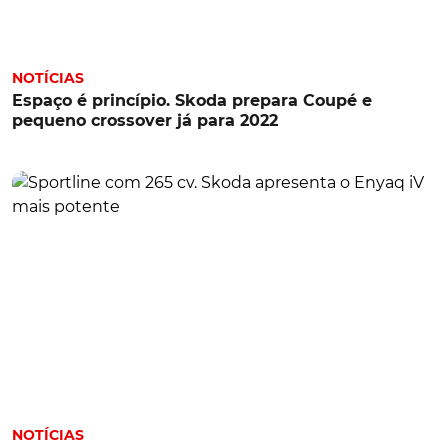
NOTÍCIAS
Espaço é princípio. Skoda prepara Coupé e
pequeno crossover já para 2022
NOTÍCIAS