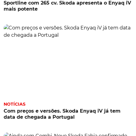
Sportline com 265 cv. Skoda apresenta o Enyaq iV
mais potente
NOTÍCIAS
Com preços e versões. Skoda Enyaq iV já tem
data de chegada a Portugal