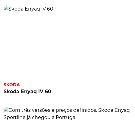
SKODA
Skoda Enyaq iV 60