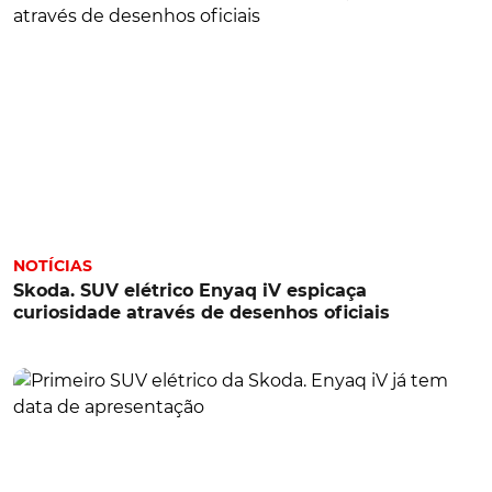
NOTÍCIAS
Skoda. SUV elétrico Enyaq iV espicaça
curiosidade através de desenhos oficiais