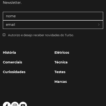
Newsletter.
Autorizo e desejo receber novidades do Turbo.
História
Elétricos
Comerciais
Técnica
Curiosidades
Testes
Marcas