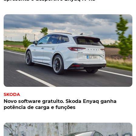
SKODA
Novo software gratuito. Skoda Enyaq ganha
potência de carga e funções