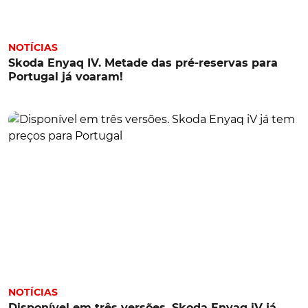
NOTÍCIAS
Skoda Enyaq IV. Metade das pré-reservas para
Portugal já voaram!
NOTÍCIAS
Disponível em três versões. Skoda Enyaq iV já