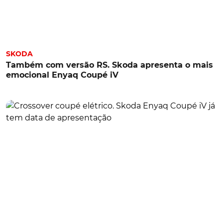
SKODA
Também com versão RS. Skoda apresenta o mais
emocional Enyaq Coupé iV