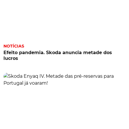
NOTÍCIAS
Efeito pandemia. Skoda anuncia metade dos
lucros