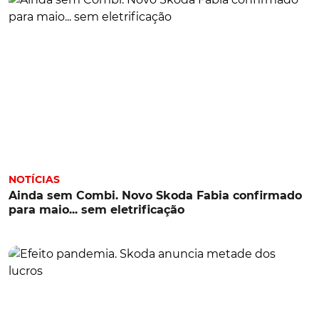
NOTÍCIAS
Ainda sem Combi. Novo Skoda Fabia confirmado
para maio... sem eletrificação