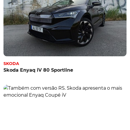
SKODA
Skoda Enyaq iV 80 Sportline