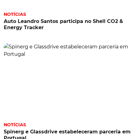
NOTÍCIAS
Auto Leandro Santos participa no Shell CO2 &
Energy Tracker
NOTÍCIAS
Spinerg e Glassdrive estabeleceram parceria em
Portugal