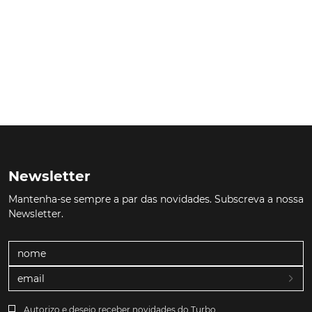
Newsletter
Mantenha-se sempre a par das novidades. Subscreva a nossa
Newsletter.
Autorizo e desejo receber novidades do Turbo.