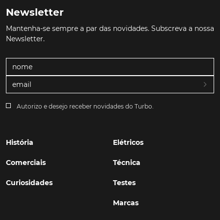
Newsletter
Mantenha-se sempre a par das novidades. Subscreva a nossa
Newsletter.
Autorizo e desejo receber novidades do Turbo.
História
Elétricos
Comerciais
Técnica
Curiosidades
Testes
Marcas