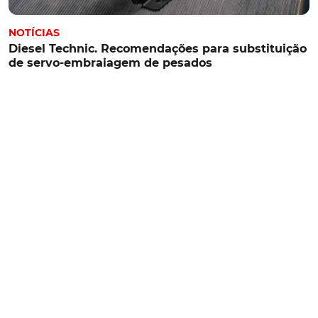
NOTÍCIAS
Diesel Technic. Recomendações para substituição
de servo-embraiagem de pesados