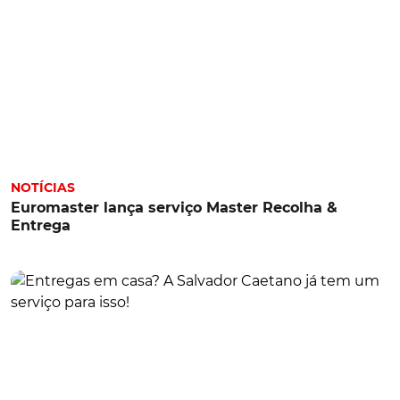
NOTÍCIAS
Euromaster lança serviço Master Recolha &
Entrega