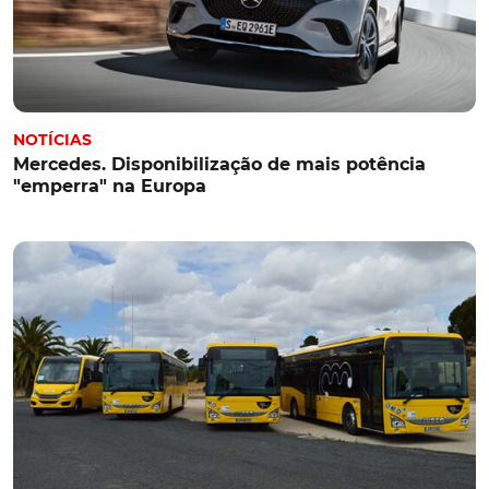
NOTÍCIAS
Mercedes. Disponibilização de mais potência
"emperra" na Europa