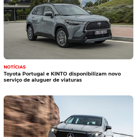
NOTÍCIAS
Toyota Portugal e KINTO disponibilizam novo
serviço de aluguer de viaturas