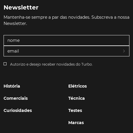
Newsletter
Mantenha-se sempre a par das novidades. Subscreva a nossa
Newsletter.
Autorizo e desejo receber novidades do Turbo.
História
Elétricos
Comerciais
Técnica
Curiosidades
Testes
Marcas