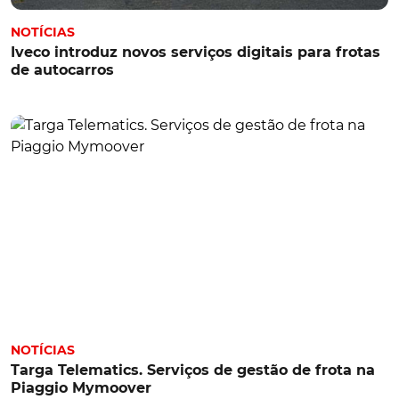
NOTÍCIAS
Iveco introduz novos serviços digitais para frotas
de autocarros
NOTÍCIAS
Targa Telematics. Serviços de gestão de frota na
Piaggio Mymoover