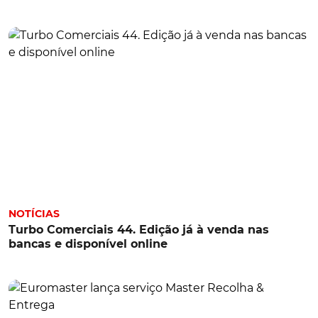
NOTÍCIAS
Turbo Comerciais 44. Edição já à venda nas
bancas e disponível online