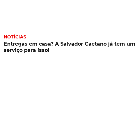
NOTÍCIAS
Entregas em casa? A Salvador Caetano já tem um
serviço para isso!