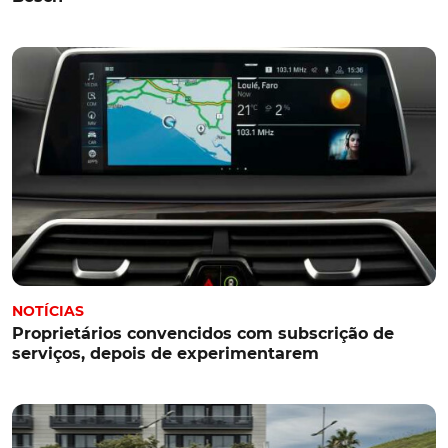
NOTÍCIAS
Proprietários convencidos com subscrição de
serviços, depois de experimentarem