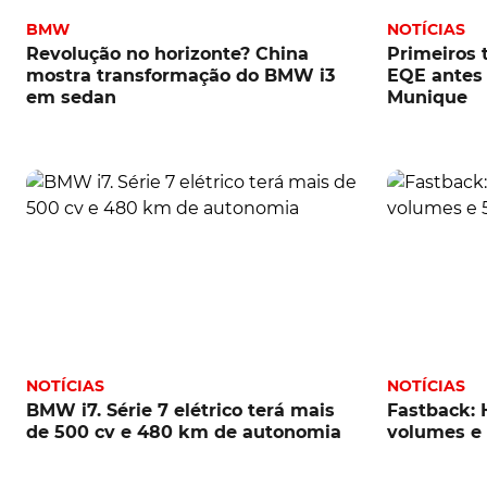
BMW
NOTÍCIAS
Revolução no horizonte? China
Primeiros 
mostra transformação do BMW i3
EQE antes
em sedan
Munique
NOTÍCIAS
NOTÍCIAS
BMW i7. Série 7 elétrico terá mais
Fastback: 
de 500 cv e 480 km de autonomia
volumes e 