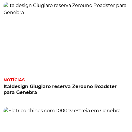
NOTÍCIAS
Italdesign Giugiaro reserva Zerouno Roadster
para Genebra