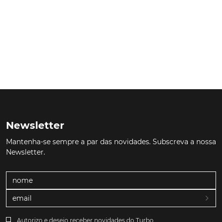
Newsletter
Mantenha-se sempre a par das novidades. Subscreva a nossa
Newsletter.
Autorizo e desejo receber novidades do Turbo.