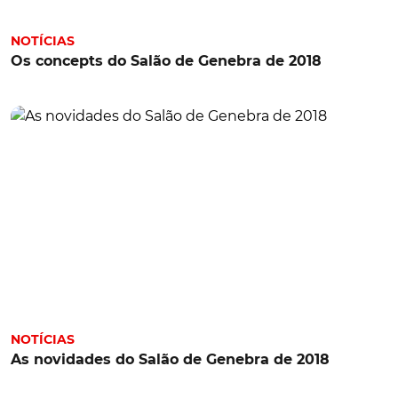
NOTÍCIAS
Os concepts do Salão de Genebra de 2018
NOTÍCIAS
As novidades do Salão de Genebra de 2018