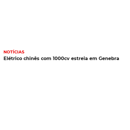
NOTÍCIAS
Elétrico chinês com 1000cv estreia em Genebra