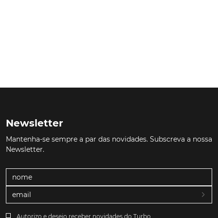
Newsletter
Mantenha-se sempre a par das novidades. Subscreva a nossa
Newsletter.
Autorizo e desejo receber novidades do Turbo.