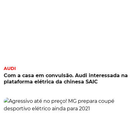
AUDI
Com a casa em convulsão. Audi interessada na
plataforma elétrica da chinesa SAIC