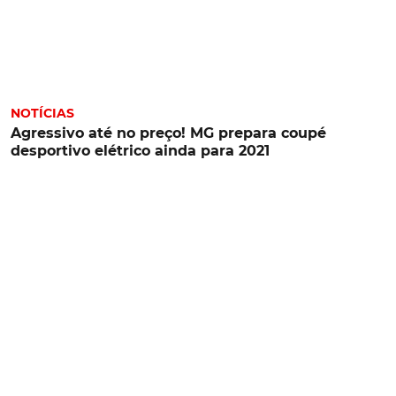
NOTÍCIAS
Agressivo até no preço! MG prepara coupé
desportivo elétrico ainda para 2021