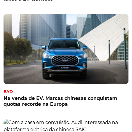
BYD
Na venda de EV. Marcas chinesas conquistam
quotas recorde na Europa