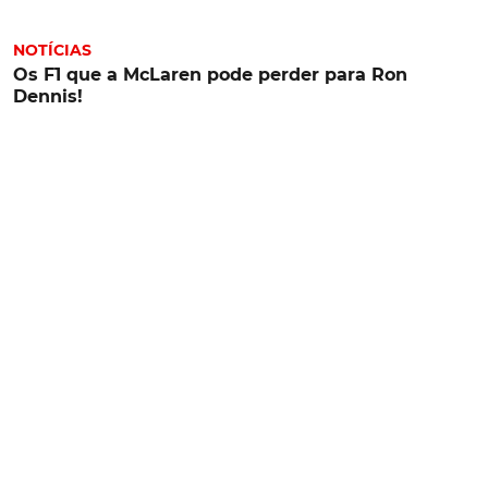
NOTÍCIAS
Os F1 que a McLaren pode perder para Ron
Dennis!