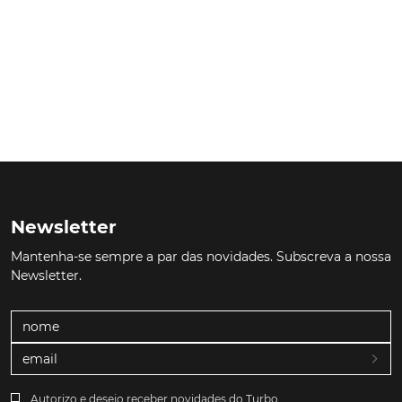
Newsletter
Mantenha-se sempre a par das novidades. Subscreva a nossa
Newsletter.
Autorizo e desejo receber novidades do Turbo.