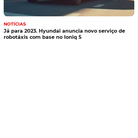
NOTÍCIAS
Já para 2023. Hyundai anuncia novo serviço de
robotáxis com base no Ioniq 5