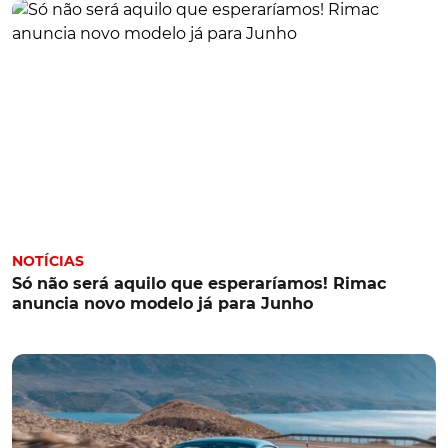
NOTÍCIAS
Só não será aquilo que esperaríamos! Rimac
anuncia novo modelo já para Junho