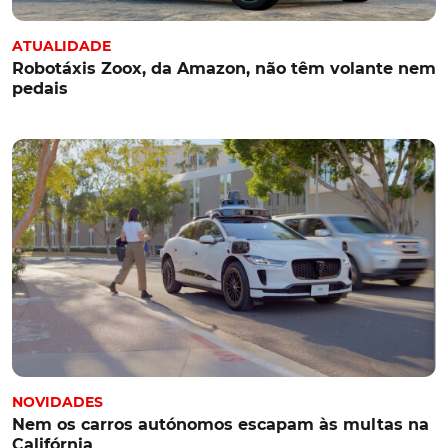
ATUALIDADE
Robotáxis Zoox, da Amazon, não têm volante nem
pedais
NOVIDADES
Nem os carros autónomos escapam às multas na
Califórnia