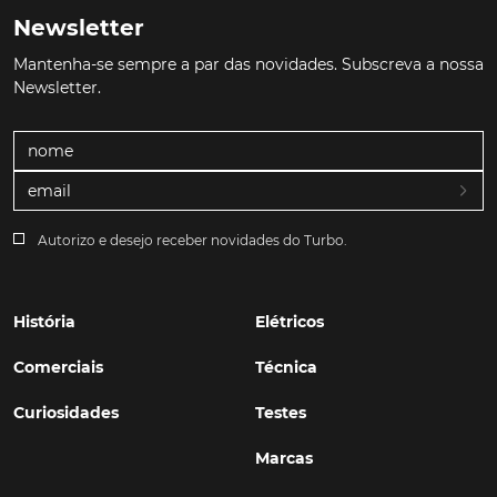
Newsletter
Mantenha-se sempre a par das novidades. Subscreva a nossa
Newsletter.
Autorizo e desejo receber novidades do Turbo.
História
Elétricos
Comerciais
Técnica
Curiosidades
Testes
Marcas