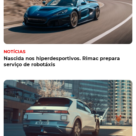
NOTÍCIAS
Nascida nos hiperdesportivos. Rimac prepara
serviço de robotáxis