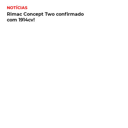
NOTÍCIAS
Rimac Concept Two confirmado
com 1914cv!