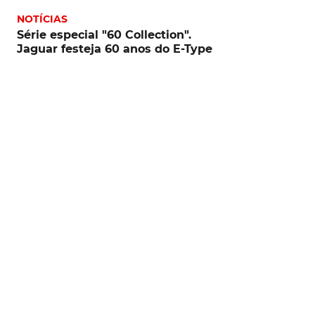
NOTÍCIAS
Série especial "60 Collection".
Jaguar festeja 60 anos do E-Type