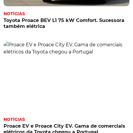
NOTÍCIAS
Toyota Proace BEV L1 75 kW Comfort. Sucessora
também elétrica
NOTÍCIAS
Proace EV e Proace City EV. Gama de comerciais
elétricos da Toyota chegou a Portugal