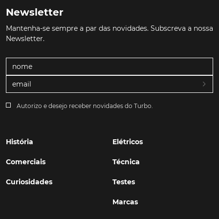
Newsletter
Mantenha-se sempre a par das novidades. Subscreva a nossa
Newsletter.
Autorizo e desejo receber novidades do Turbo.
História
Elétricos
Comerciais
Técnica
Curiosidades
Testes
Marcas