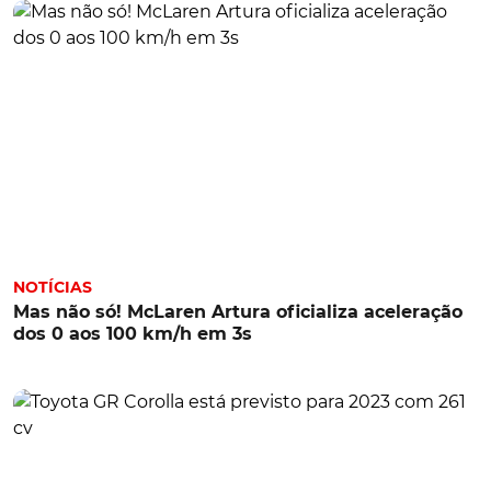
NOTÍCIAS
Mas não só! McLaren Artura oficializa aceleração
dos 0 aos 100 km/h em 3s