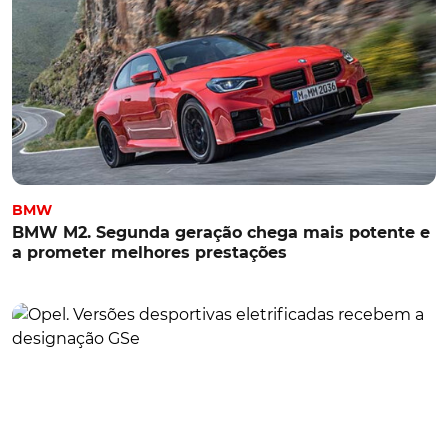
BMW
BMW M2. Segunda geração chega mais potente e
a prometer melhores prestações