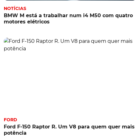
NOTÍCIAS
BMW M está a trabalhar num i4 M50 com quatro
motores elétricos
FORD
Ford F-150 Raptor R. Um V8 para quem quer mais
potência