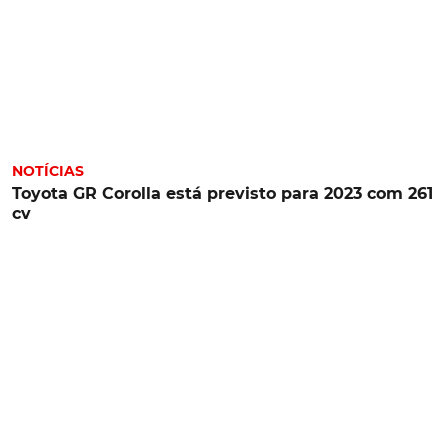
NOTÍCIAS
Toyota GR Corolla está previsto para 2023 com 261
cv