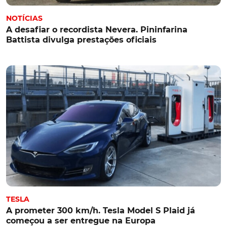
NOTÍCIAS
A desafiar o recordista Nevera. Pininfarina
Battista divulga prestações oficiais
TESLA
A prometer 300 km/h. Tesla Model S Plaid já
começou a ser entregue na Europa