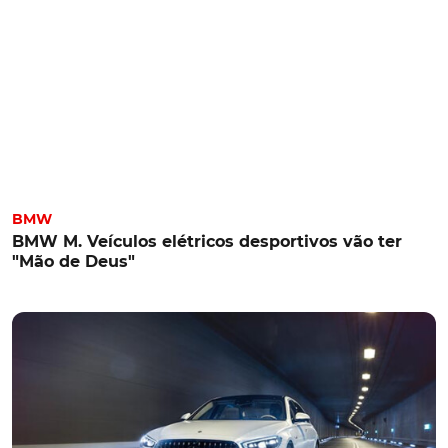
BMW
BMW M. Veículos elétricos desportivos vão ter
"Mão de Deus"