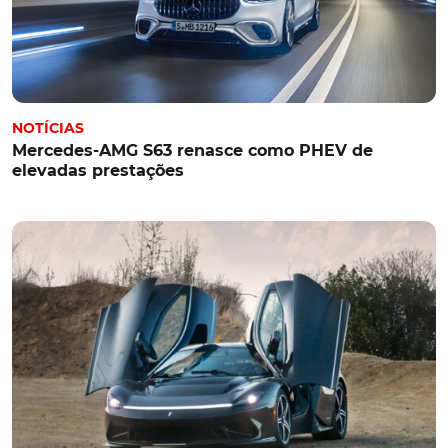
NOTÍCIAS
Mercedes-AMG S63 renasce como PHEV de
elevadas prestações