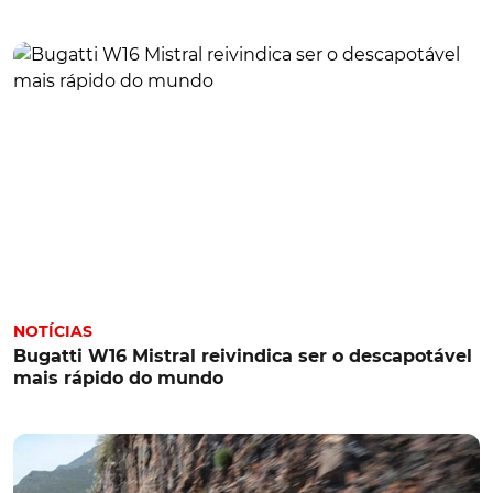
NOTÍCIAS
Bugatti W16 Mistral reivindica ser o descapotável
mais rápido do mundo