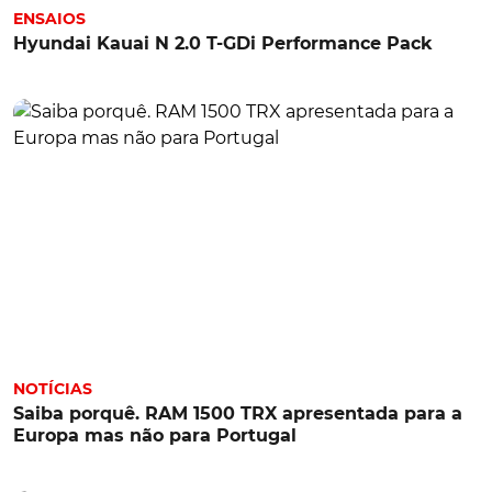
ENSAIOS
Hyundai Kauai N 2.0 T-GDi Performance Pack
NOTÍCIAS
Saiba porquê. RAM 1500 TRX apresentada para a
Europa mas não para Portugal