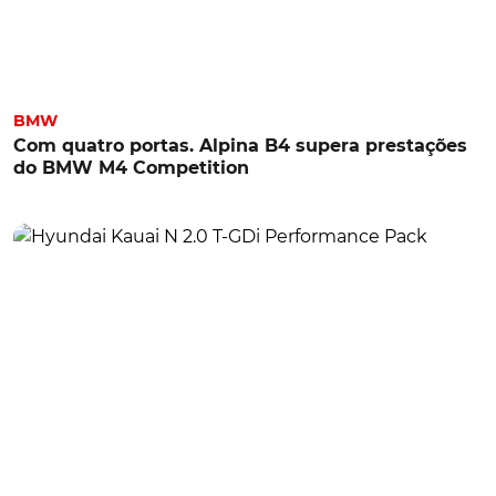
BMW
Com quatro portas. Alpina B4 supera prestações
do BMW M4 Competition