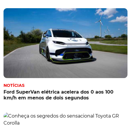
NOTÍCIAS
Ford SuperVan elétrica acelera dos 0 aos 100
km/h em menos de dois segundos