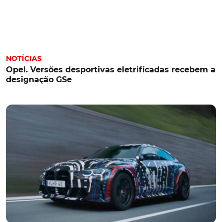
NOTÍCIAS
Opel. Versões desportivas eletrificadas recebem a
designação GSe