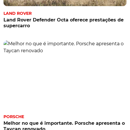
LAND ROVER
Land Rover Defender Octa oferece prestações de
supercarro
PORSCHE
Melhor no que é importante. Porsche apresenta o
Taycan renovado