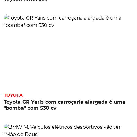
TOYOTA
Toyota GR Yaris com carroçaria alargada é uma
"bomba" com 530 cv