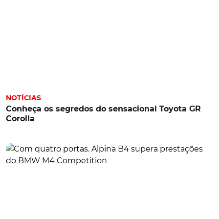
NOTÍCIAS
Conheça os segredos do sensacional Toyota GR
Corolla