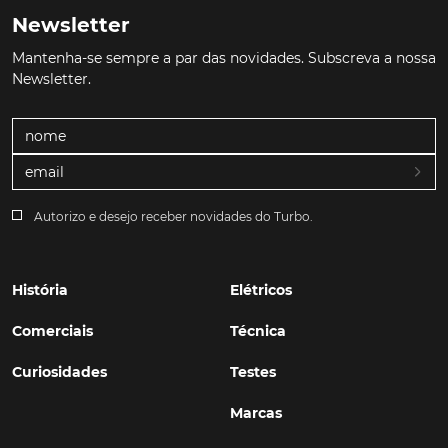
Newsletter
Mantenha-se sempre a par das novidades. Subscreva a nossa
Newsletter.
Autorizo e desejo receber novidades do Turbo.
História
Elétricos
Comerciais
Técnica
Curiosidades
Testes
Marcas