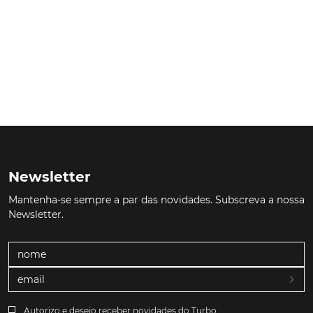
Newsletter
Mantenha-se sempre a par das novidades. Subscreva a nossa
Newsletter.
Autorizo e desejo receber novidades do Turbo.