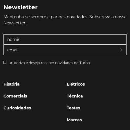
Newsletter
Mantenha-se sempre a par das novidades. Subscreva a nossa
Newsletter.
Autorizo e desejo receber novidades do Turbo.
História
Elétricos
Comerciais
Técnica
Curiosidades
Testes
Marcas