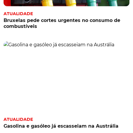
ATUALIDADE
Bruxelas pede cortes urgentes no consumo de
combustíveis
ATUALIDADE
Gasolina e gasóleo já escasseiam na Austrália