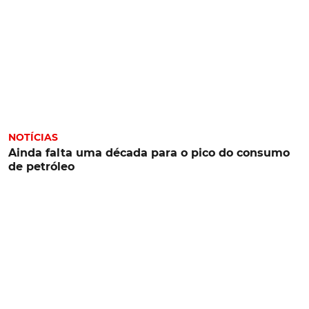
NOTÍCIAS
Ainda falta uma década para o pico do consumo
de petróleo