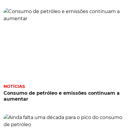
NOTÍCIAS
Consumo de petróleo e emissões continuam a
aumentar