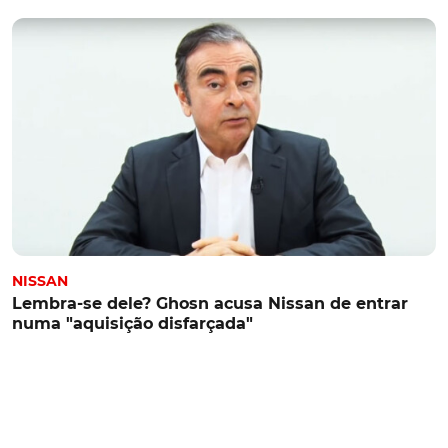
NISSAN
Lembra-se dele? Ghosn acusa Nissan de entrar
numa "aquisição disfarçada"