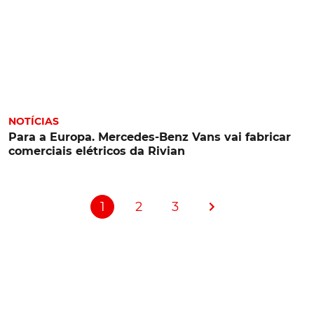
NOTÍCIAS
Para a Europa. Mercedes-Benz Vans vai fabricar
comerciais elétricos da Rivian
1
2
3