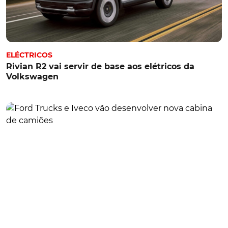
ELÉCTRICOS
Rivian R2 vai servir de base aos elétricos da
Volkswagen