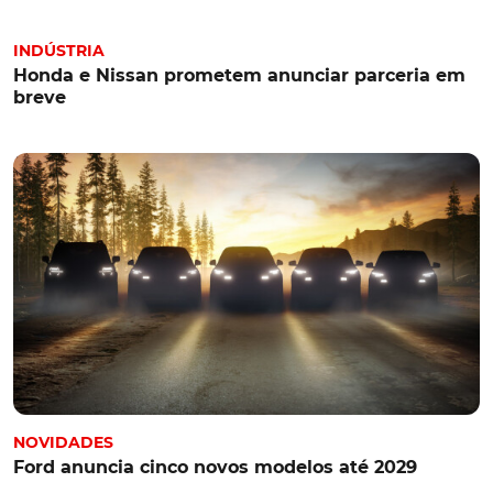
INDÚSTRIA
Honda e Nissan prometem anunciar parceria em
breve
NOVIDADES
Ford anuncia cinco novos modelos até 2029