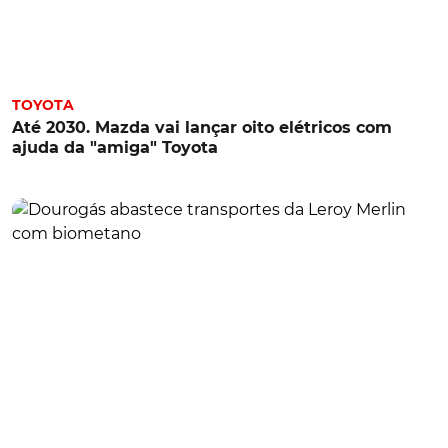
TOYOTA
Até 2030. Mazda vai lançar oito elétricos com
ajuda da "amiga" Toyota