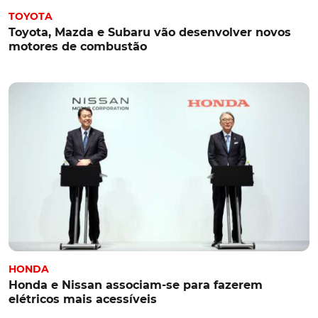
TOYOTA
Toyota, Mazda e Subaru vão desenvolver novos
motores de combustão
HONDA
Honda e Nissan associam-se para fazerem
elétricos mais acessíveis