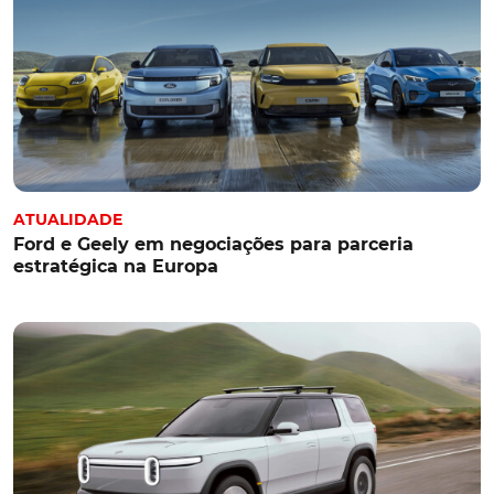
ATUALIDADE
Ford e Geely em negociações para parceria
estratégica na Europa