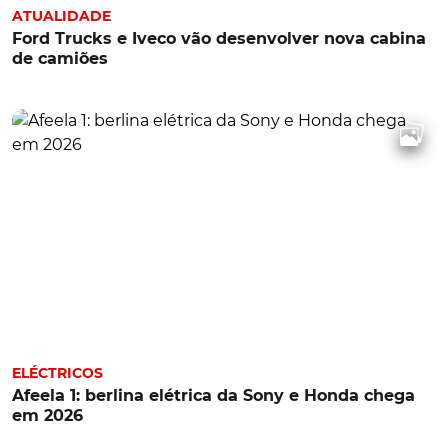
ATUALIDADE
Ford Trucks e Iveco vão desenvolver nova cabina
de camiões
ELÉCTRICOS
Afeela 1: berlina elétrica da Sony e Honda chega
em 2026