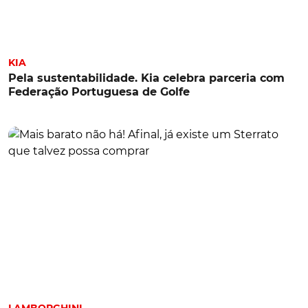
KIA
Pela sustentabilidade. Kia celebra parceria com
Federação Portuguesa de Golfe
LAMBORGHINI