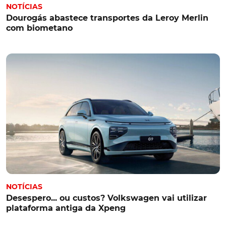
NOTÍCIAS
Dourogás abastece transportes da Leroy Merlin
com biometano
NOTÍCIAS
Desespero... ou custos? Volkswagen vai utilizar
plataforma antiga da Xpeng