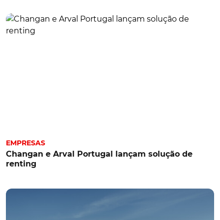
EMPRESAS
Changan e Arval Portugal lançam solução de
renting