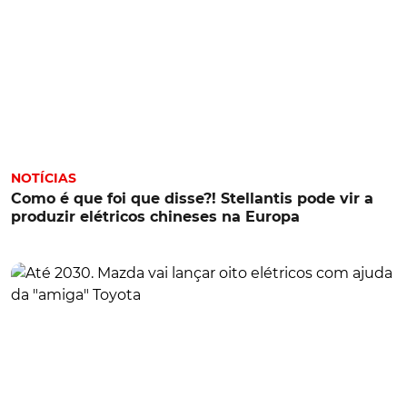
NOTÍCIAS
Como é que foi que disse?! Stellantis pode vir a
produzir elétricos chineses na Europa