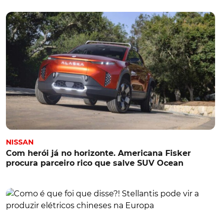
NISSAN
Com herói já no horizonte. Americana Fisker
procura parceiro rico que salve SUV Ocean