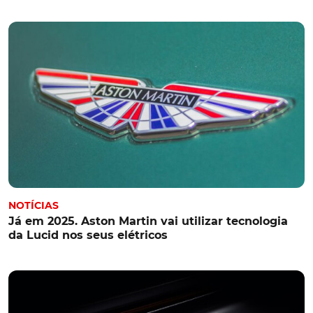
NOTÍCIAS
Já em 2025. Aston Martin vai utilizar tecnologia
da Lucid nos seus elétricos