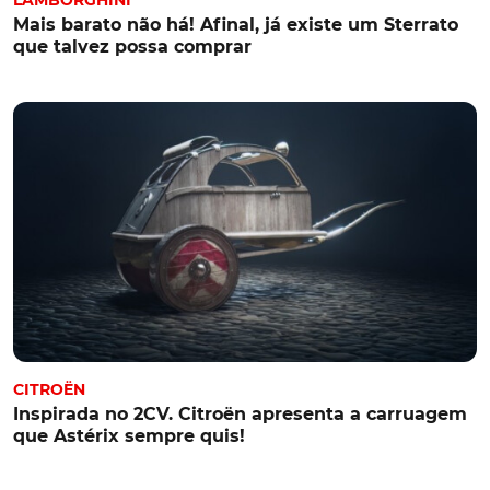
Mais barato não há! Afinal, já existe um Sterrato
que talvez possa comprar
CITROËN
Inspirada no 2CV. Citroën apresenta a carruagem
que Astérix sempre quis!