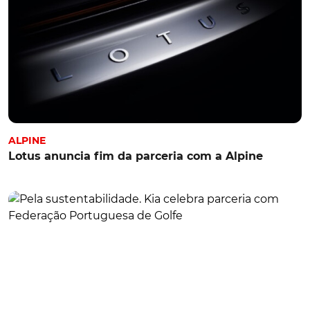
ALPINE
Lotus anuncia fim da parceria com a Alpine