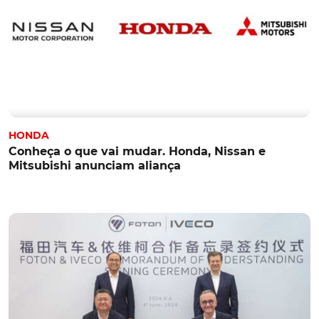
HONDA
Conheça o que vai mudar. Honda, Nissan e
Mitsubishi anunciam aliança