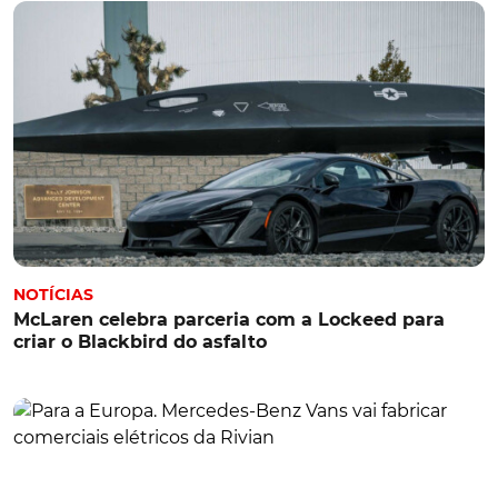
NOTÍCIAS
McLaren celebra parceria com a Lockeed para
criar o Blackbird do asfalto