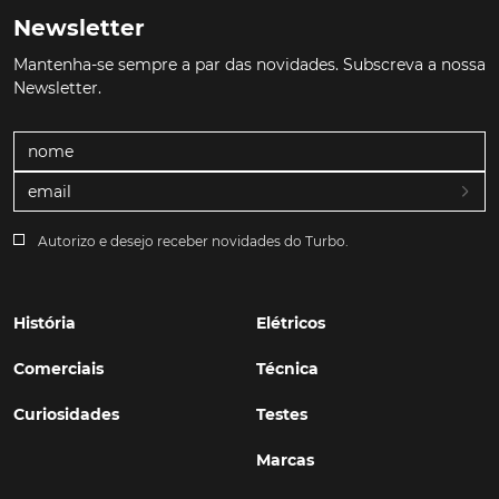
Newsletter
Mantenha-se sempre a par das novidades. Subscreva a nossa
Newsletter.
Autorizo e desejo receber novidades do Turbo.
História
Elétricos
Comerciais
Técnica
Curiosidades
Testes
Marcas