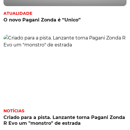
ATUALIDADE
O novo Pagani Zonda é “Unico”
NOTÍCIAS
Criado para a pista. Lanzante torna Pagani Zonda
R Evo um "monstro" de estrada