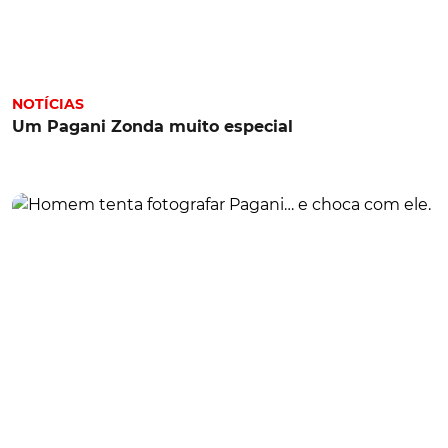
NOTÍCIAS
Um Pagani Zonda muito especial