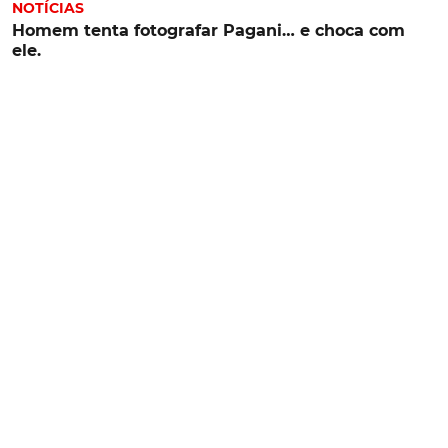
NOTÍCIAS
Homem tenta fotografar Pagani… e choca com
ele.