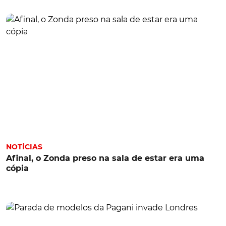
NOTÍCIAS
Afinal, o Zonda preso na sala de estar era uma
cópia