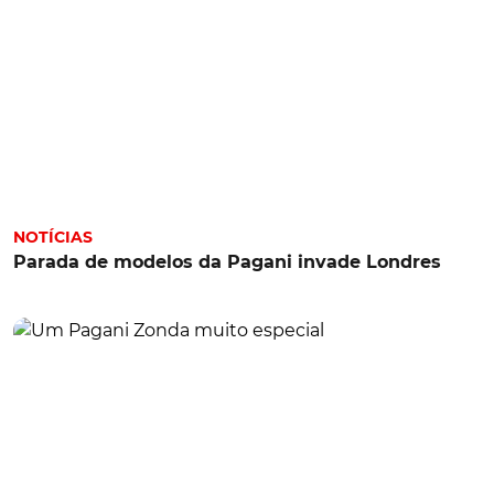
NOTÍCIAS
Parada de modelos da Pagani invade Londres