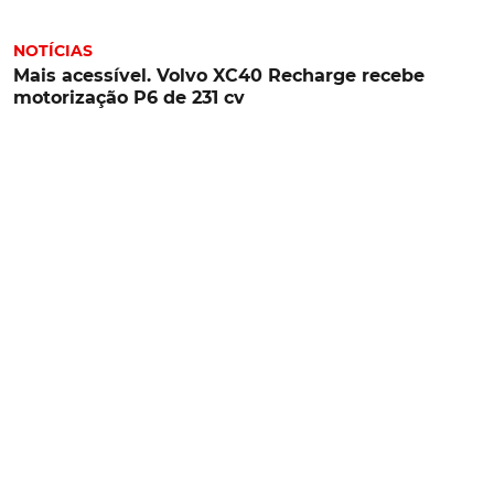
NOTÍCIAS
Mais acessível. Volvo XC40 Recharge recebe
motorização P6 de 231 cv