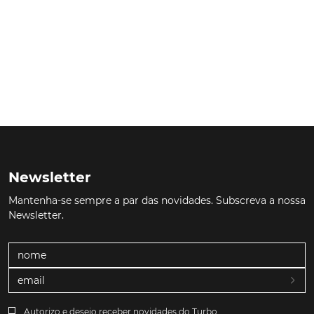
Newsletter
Mantenha-se sempre a par das novidades. Subscreva a nossa
Newsletter.
Autorizo e desejo receber novidades do Turbo.