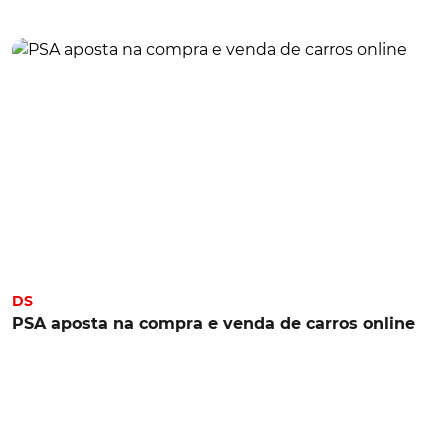
DS
PSA aposta na compra e venda de carros online