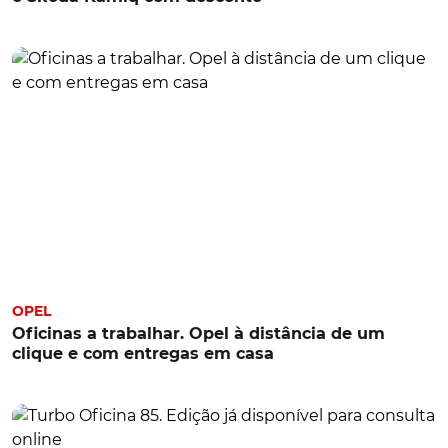
OPEL
Oficinas a trabalhar. Opel à distância de um
clique e com entregas em casa