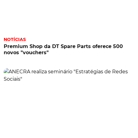
NOTÍCIAS
Premium Shop da DT Spare Parts oferece 500
novos "vouchers"