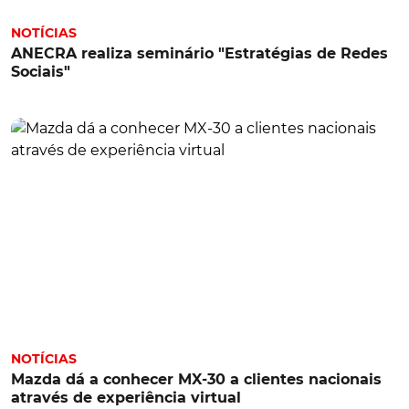
NOTÍCIAS
ANECRA realiza seminário "Estratégias de Redes
Sociais"
NOTÍCIAS
Mazda dá a conhecer MX-30 a clientes nacionais
através de experiência virtual