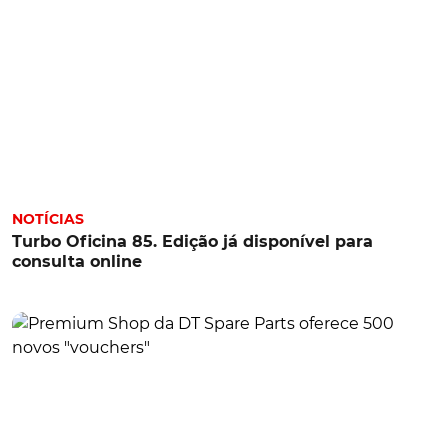
NOTÍCIAS
Turbo Oficina 85. Edição já disponível para
consulta online