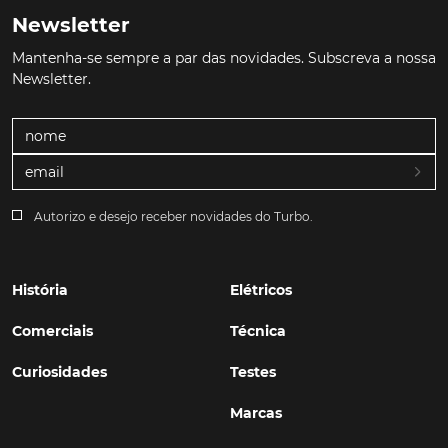
Newsletter
Mantenha-se sempre a par das novidades. Subscreva a nossa
Newsletter.
Autorizo e desejo receber novidades do Turbo.
História
Elétricos
Comerciais
Técnica
Curiosidades
Testes
Marcas