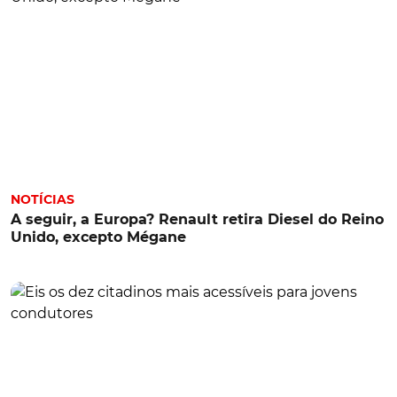
NOTÍCIAS
A seguir, a Europa? Renault retira Diesel do Reino
Unido, excepto Mégane