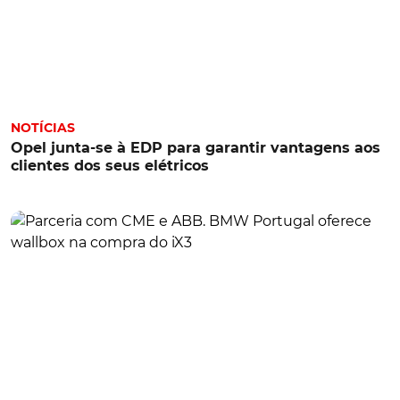
NOTÍCIAS
Opel junta-se à EDP para garantir vantagens aos
clientes dos seus elétricos