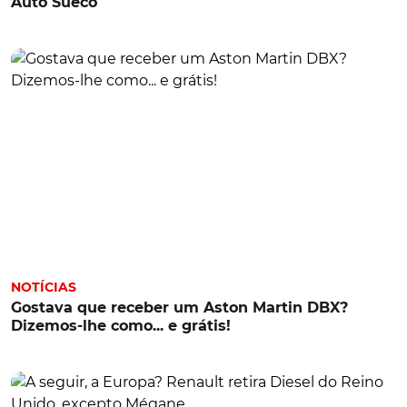
Auto Sueco
NOTÍCIAS
Gostava que receber um Aston Martin DBX?
Dizemos-lhe como... e grátis!