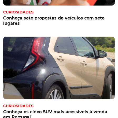
CURIOSIDADES
Conheça sete propostas de veículos com sete
lugares
CURIOSIDADES
Conheça os cinco SUV mais acessíveis à venda
em Portugal