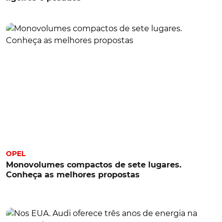
OPEL
Monovolumes compactos de sete lugares.
Conheça as melhores propostas