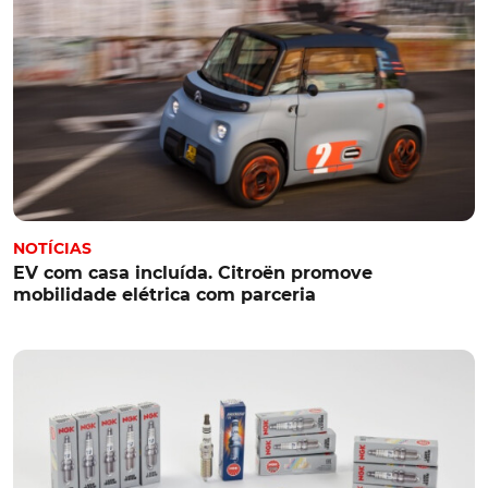
NOTÍCIAS
EV com casa incluída. Citroën promove
mobilidade elétrica com parceria