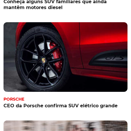
Conheça alguns SUV familiares que ainda
mantêm motores diesel
PORSCHE
CEO da Porsche confirma SUV elétrico grande