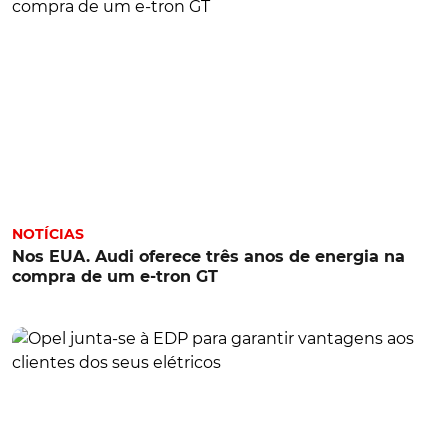
NOTÍCIAS
Nos EUA. Audi oferece três anos de energia na
compra de um e-tron GT