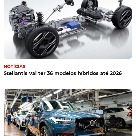
NOTÍCIAS
Stellantis vai ter 36 modelos híbridos até 2026