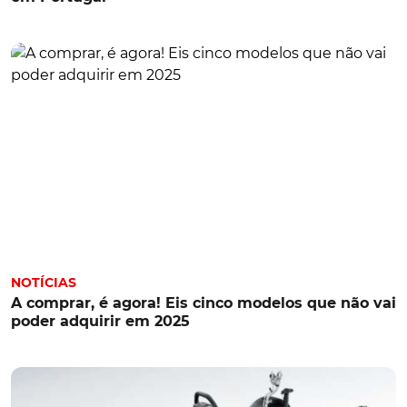
NOTÍCIAS
A comprar, é agora! Eis cinco modelos que não vai
poder adquirir em 2025