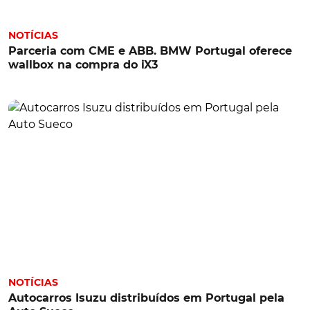
NOTÍCIAS
Parceria com CME e ABB. BMW Portugal oferece
wallbox na compra do iX3
NOTÍCIAS
Autocarros Isuzu distribuídos em Portugal pela