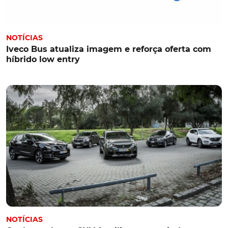
NOTÍCIAS
Iveco Bus atualiza imagem e reforça oferta com
híbrido low entry
NOTÍCIAS