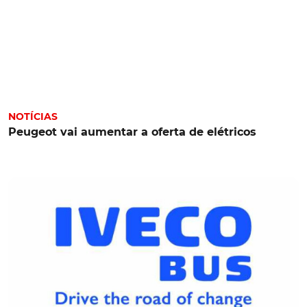
NOTÍCIAS
Peugeot vai aumentar a oferta de elétricos