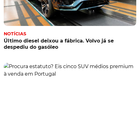
NOTÍCIAS
Último diesel deixou a fábrica. Volvo já se
despediu do gasóleo