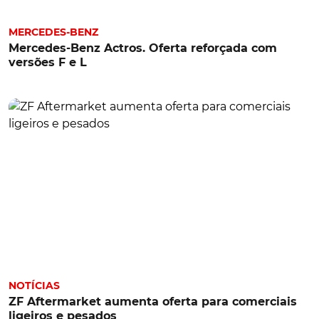
MERCEDES-BENZ
Mercedes-Benz Actros. Oferta reforçada com
versões F e L
NOTÍCIAS
ZF Aftermarket aumenta oferta para comerciais
ligeiros e pesados