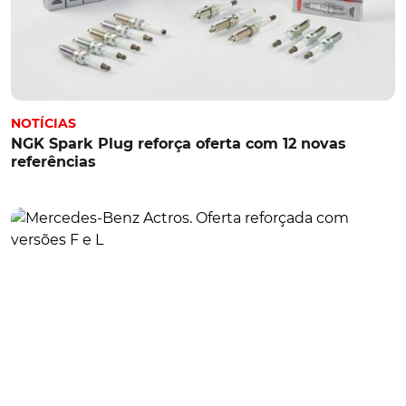
NOTÍCIAS
NGK Spark Plug reforça oferta com 12 novas
referências