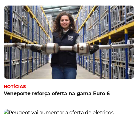
NOTÍCIAS
Veneporte reforça oferta na gama Euro 6