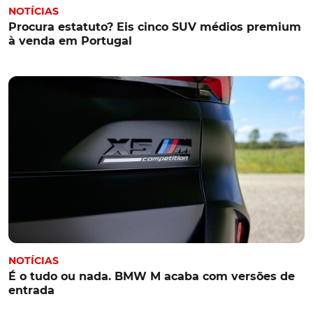
NOTÍCIAS
Procura estatuto? Eis cinco SUV médios premium
à venda em Portugal
NOTÍCIAS
É o tudo ou nada. BMW M acaba com versões de
entrada