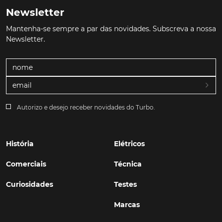
Newsletter
Mantenha-se sempre a par das novidades. Subscreva a nossa
Newsletter.
Autorizo e desejo receber novidades do Turbo.
História
Elétricos
Comerciais
Técnica
Curiosidades
Testes
Marcas