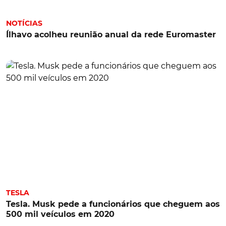
NOTÍCIAS
Ílhavo acolheu reunião anual da rede Euromaster
TESLA
Tesla. Musk pede a funcionários que cheguem aos
500 mil veículos em 2020