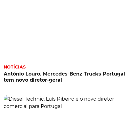
NOTÍCIAS
António Louro. Mercedes-Benz Trucks Portugal
tem novo diretor-geral