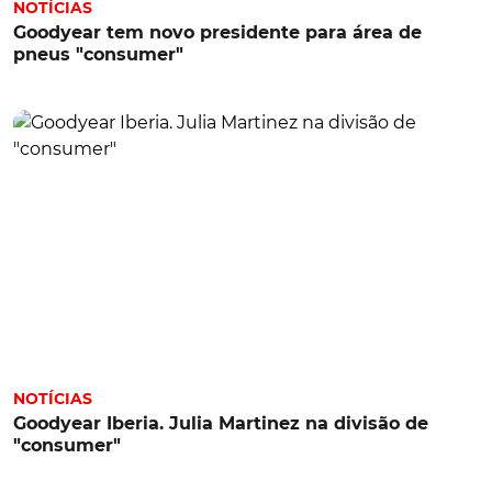
NOTÍCIAS
Goodyear tem novo presidente para área de
pneus "consumer"
NOTÍCIAS
Goodyear Iberia. Julia Martinez na divisão de
"consumer"