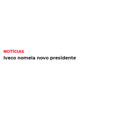
NOTÍCIAS
Iveco nomeia novo presidente