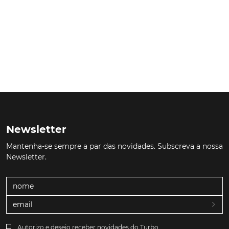
Newsletter
Mantenha-se sempre a par das novidades. Subscreva a nossa
Newsletter.
Autorizo e desejo receber novidades do Turbo.