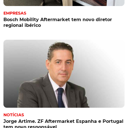
EMPRESAS
Bosch Mobility Aftermarket tem novo diretor
regional ibérico
NOTÍCIAS
Jorge Artime. ZF Aftermarket Espanha e Portugal
tem novo responsável