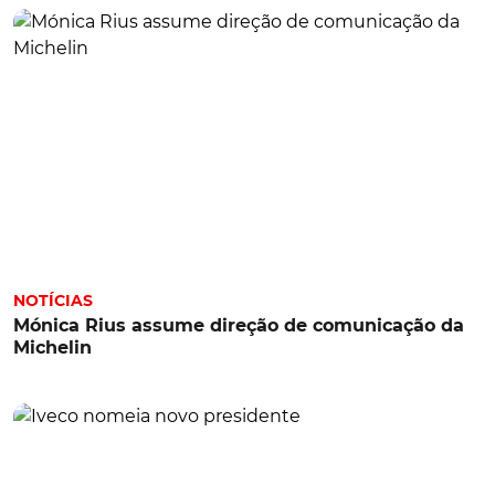
NOTÍCIAS
Mónica Rius assume direção de comunicação da
Michelin