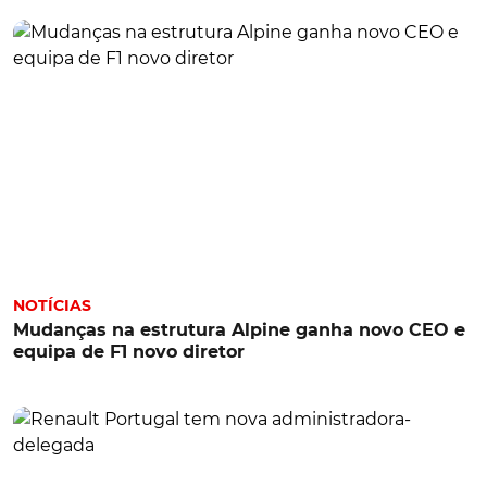
NOTÍCIAS
Mudanças na estrutura Alpine ganha novo CEO e
equipa de F1 novo diretor