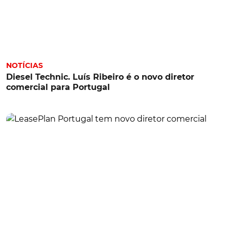
NOTÍCIAS
Diesel Technic. Luís Ribeiro é o novo diretor
comercial para Portugal