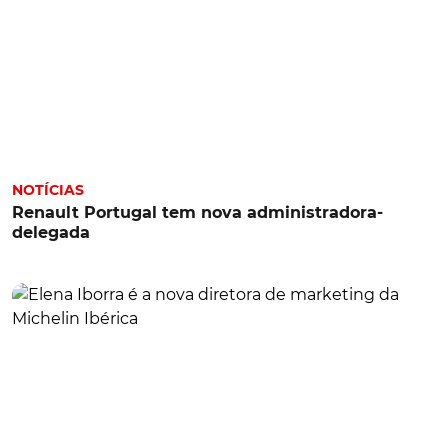
NOTÍCIAS
Renault Portugal tem nova administradora-
delegada