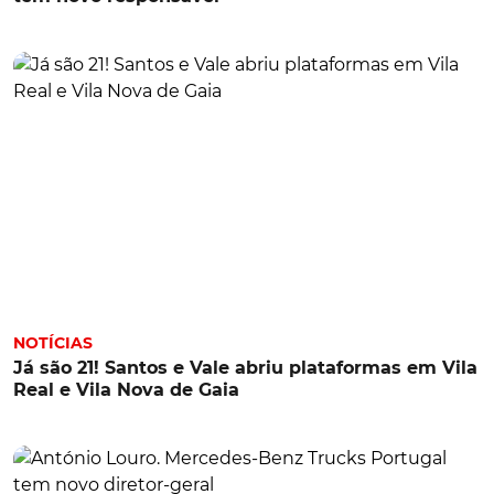
NOTÍCIAS
Já são 21! Santos e Vale abriu plataformas em Vila
Real e Vila Nova de Gaia