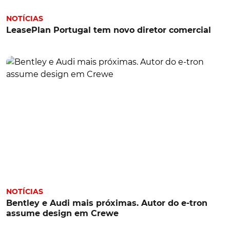
NOTÍCIAS
LeasePlan Portugal tem novo diretor comercial
NOTÍCIAS
Bentley e Audi mais próximas. Autor do e-tron
assume design em Crewe