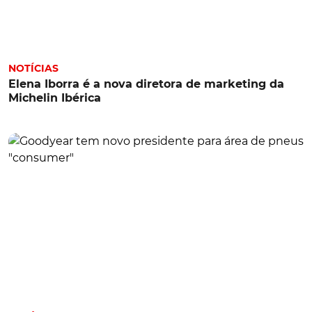
NOTÍCIAS
Elena Iborra é a nova diretora de marketing da
Michelin Ibérica