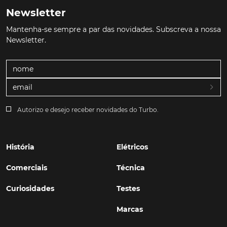
Newsletter
Mantenha-se sempre a par das novidades. Subscreva a nossa
Newsletter.
Autorizo e desejo receber novidades do Turbo.
História
Elétricos
Comerciais
Técnica
Curiosidades
Testes
Marcas