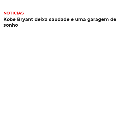
NOTÍCIAS
Kobe Bryant deixa saudade e uma garagem de
sonho