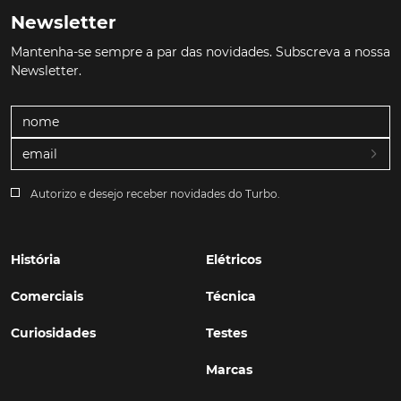
Newsletter
Mantenha-se sempre a par das novidades. Subscreva a nossa
Newsletter.
Autorizo e desejo receber novidades do Turbo.
História
Elétricos
Comerciais
Técnica
Curiosidades
Testes
Marcas