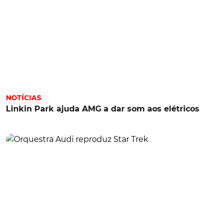
NOTÍCIAS
Linkin Park ajuda AMG a dar som aos elétricos