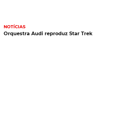
NOTÍCIAS
Orquestra Audi reproduz Star Trek