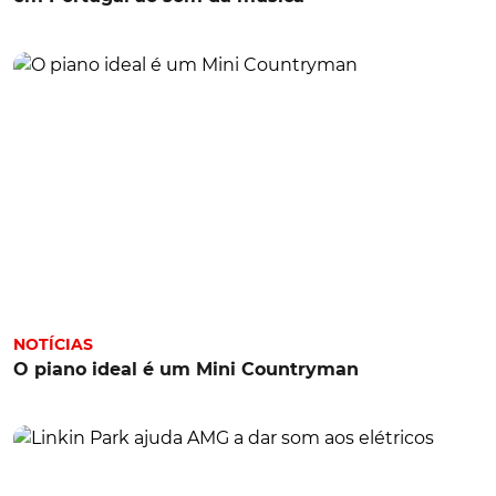
NOTÍCIAS
O piano ideal é um Mini Countryman