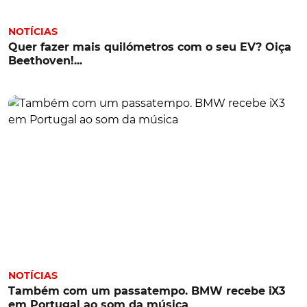
NOTÍCIAS
Quer fazer mais quilómetros com o seu EV? Oiça
Beethoven!...
NOTÍCIAS
Também com um passatempo. BMW recebe iX3
em Portugal ao som da música