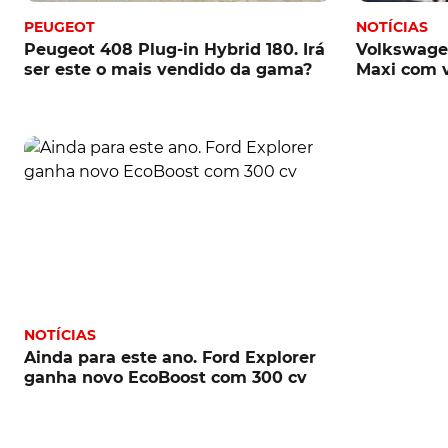
PEUGEOT
NOTÍCIAS
Peugeot 408 Plug-in Hybrid 180. Irá
Volkswagen
ser este o mais vendido da gama?
Maxi com v
NOTÍCIAS
Ainda para este ano. Ford Explorer
ganha novo EcoBoost com 300 cv