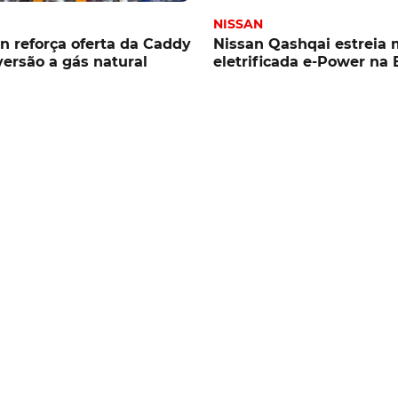
NISSAN
 reforça oferta da Caddy
Nissan Qashqai estreia 
ersão a gás natural
eletrificada e-Power na