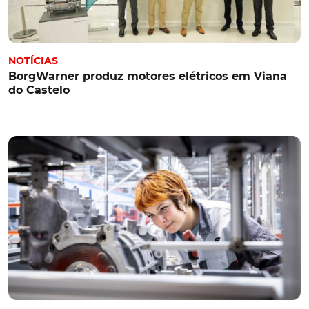
NOTÍCIAS
BorgWarner produz motores elétricos em Viana
do Castelo