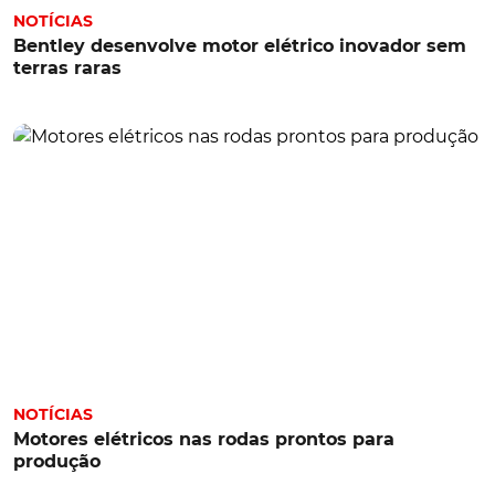
NOTÍCIAS
Bentley desenvolve motor elétrico inovador sem
terras raras
NOTÍCIAS
Motores elétricos nas rodas prontos para
produção