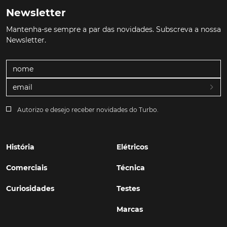
Newsletter
Mantenha-se sempre a par das novidades. Subscreva a nossa
Newsletter.
Autorizo e desejo receber novidades do Turbo.
História
Elétricos
Comerciais
Técnica
Curiosidades
Testes
Marcas