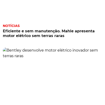
NOTÍCIAS
Eficiente e sem manutenção. Mahle apresenta
motor elétrico sem terras raras