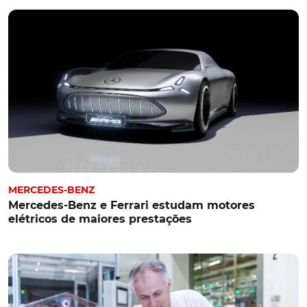
MERCEDES-BENZ
Mercedes-Benz e Ferrari estudam motores
elétricos de maiores prestações