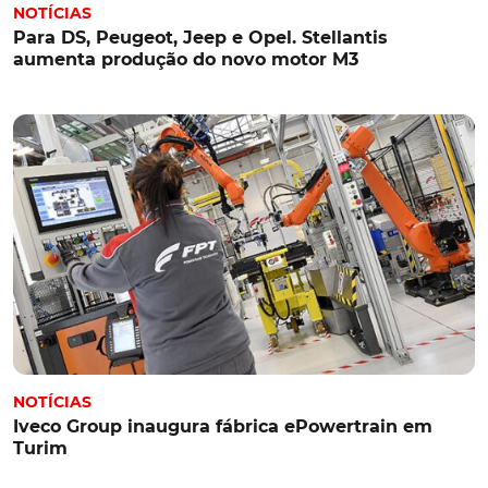
NOTÍCIAS
Para DS, Peugeot, Jeep e Opel. Stellantis
aumenta produção do novo motor M3
NOTÍCIAS
Iveco Group inaugura fábrica ePowertrain em
Turim