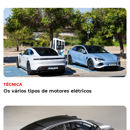
TÉCNICA
Os vários tipos de motores elétricos