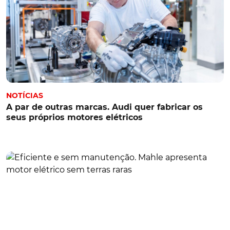
NOTÍCIAS
A par de outras marcas. Audi quer fabricar os
seus próprios motores elétricos