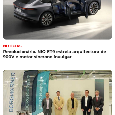
NOTÍCIAS
Revolucionário. NIO ET9 estreia arquitectura de
900V e motor síncrono invulgar