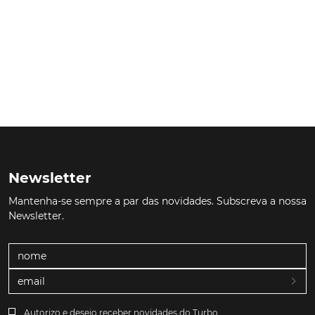
Newsletter
Mantenha-se sempre a par das novidades. Subscreva a nossa
Newsletter.
Autorizo e desejo receber novidades do Turbo.