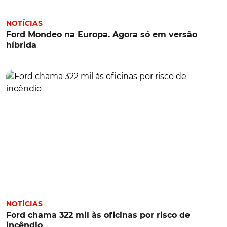
NOTÍCIAS
Ford Mondeo na Europa. Agora só em versão
híbrida
NOTÍCIAS
Ford chama 322 mil às oficinas por risco de
incêndio