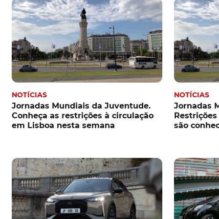
NOTÍCIAS
NOTÍCIAS
Jornadas Mundiais da Juventude.
Jornadas M
Conheça as restrições à circulação
Restrições
em Lisboa nesta semana
são conhe