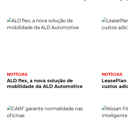
NOTÍCIAS
NOTÍCIAS
ALD flex, a nova solução de
LeasePlan 
mobilidade da ALD Automotive
custos adi