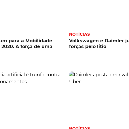
NOTÍCIAS
um para a Mobilidade
Volkswagen e Daimler 
e 2020. A força de uma
forças pelo lítio
NOTÍCIAS