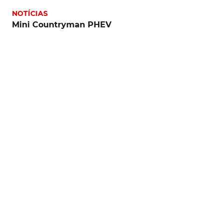
NOTÍCIAS
Mini Countryman PHEV