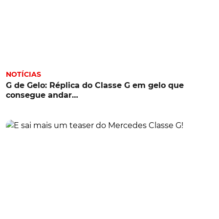
NOTÍCIAS
G de Gelo: Réplica do Classe G em gelo que
consegue andar…