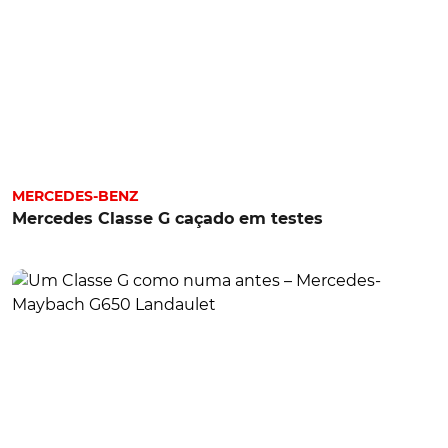
MERCEDES-BENZ
Mercedes Classe G caçado em testes