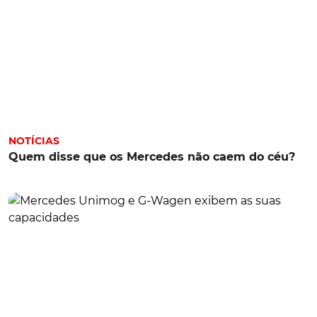
NOTÍCIAS
Quem disse que os Mercedes não caem do céu?