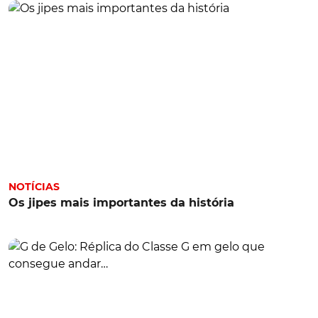
NOTÍCIAS
Os jipes mais importantes da história