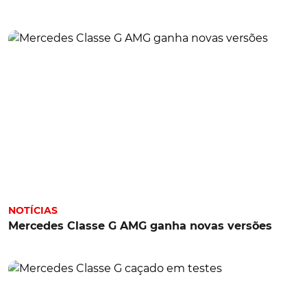
NOTÍCIAS
Mercedes Classe G AMG ganha novas versões