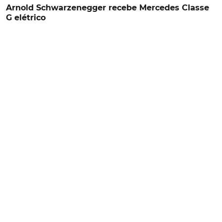
Arnold Schwarzenegger recebe Mercedes Classe
G elétrico