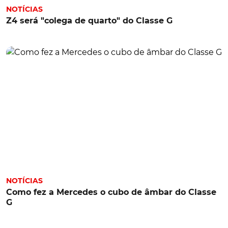
NOTÍCIAS
Z4 será "colega de quarto" do Classe G
NOTÍCIAS
Como fez a Mercedes o cubo de âmbar do Classe
G