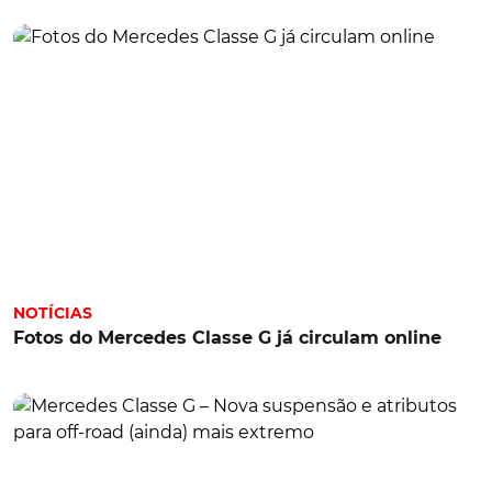
NOTÍCIAS
Fotos do Mercedes Classe G já circulam online