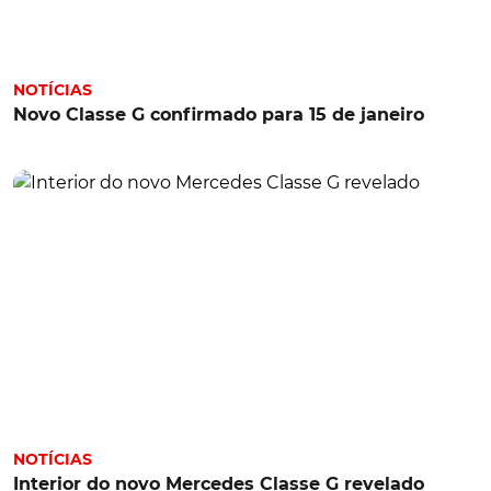
NOTÍCIAS
Novo Classe G confirmado para 15 de janeiro
NOTÍCIAS
Interior do novo Mercedes Classe G revelado