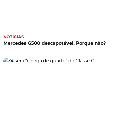
NOTÍCIAS
Mercedes G500 descapotável. Porque não?