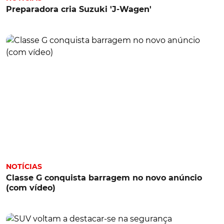
Preparadora cria Suzuki 'J-Wagen'
NOTÍCIAS
Classe G conquista barragem no novo anúncio
(com vídeo)