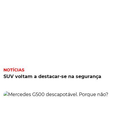
NOTÍCIAS
SUV voltam a destacar-se na segurança