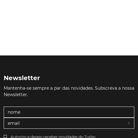
Newsletter
Mantenha-se sempre a par das novidades. Subscreva a nossa
Newsletter.
Autorizo e desejo receber novidades do Turbo.