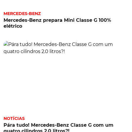
MERCEDES-BENZ
Mercedes-Benz prepara Mini Classe G 100%
elétrico
NOTÍCIAS
Pára tudo! Mercedes-Benz Classe G com um
quatro cilindros 2.0 litros?!