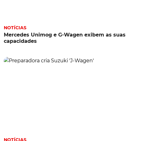
NOTÍCIAS
Mercedes Unimog e G-Wagen exibem as suas
capacidades
NOTÍCIAS