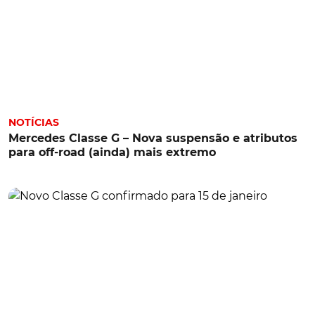
NOTÍCIAS
Mercedes Classe G – Nova suspensão e atributos
para off-road (ainda) mais extremo