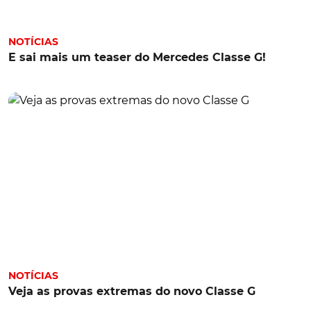
NOTÍCIAS
E sai mais um teaser do Mercedes Classe G!
NOTÍCIAS
Veja as provas extremas do novo Classe G