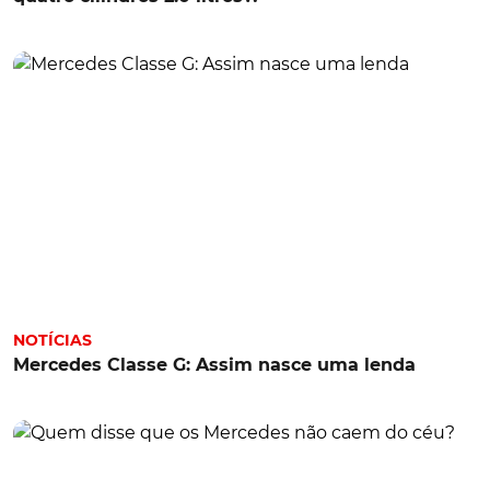
NOTÍCIAS
Mercedes Classe G: Assim nasce uma lenda