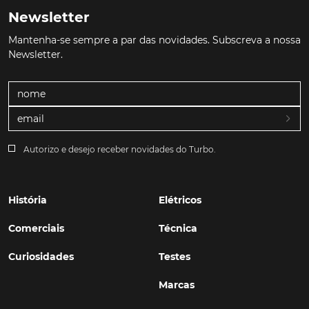
Newsletter
Mantenha-se sempre a par das novidades. Subscreva a nossa
Newsletter.
Autorizo e desejo receber novidades do Turbo.
História
Elétricos
Comerciais
Técnica
Curiosidades
Testes
Marcas