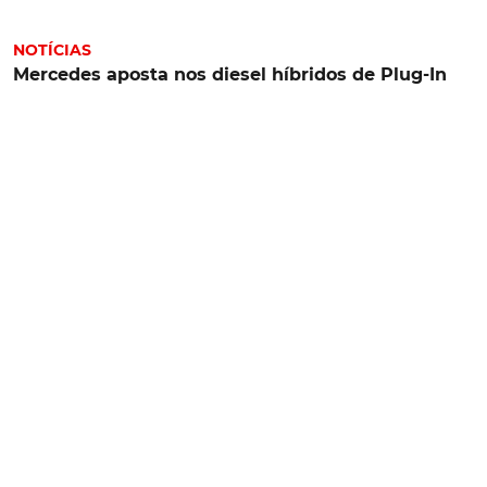
NOTÍCIAS
Mercedes aposta nos diesel híbridos de Plug-In